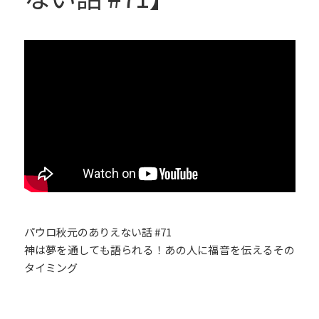
パウロ秋元のありえない話 #71
神は夢を通しても語られる！あの人に福音を伝えるその
タイミング