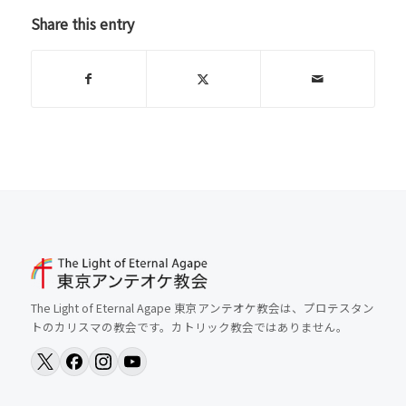
Share this entry
The Light of Eternal Agape 東京アンテオケ教会は、プロテスタン
トのカリスマの教会です。カトリック教会ではありません。