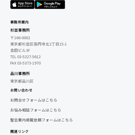
事務所案内
杉並事務所
〒166-0002
東京都杉並区高円寺北2丁目15-1
金田ビル3F
TEL 03-5327-5612
FAX 03-5373-1970
品川事務所
東京都品川区
お問い合わせ
お問合せフォームはこちら
お悩み相談フォームはこちら
聖会案内掲載依頼フォームはこちら
関連リンク