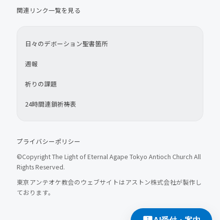
関連リンク一覧を見る
日々のデボーション聖書箇所
週報
祈りの課題
24時間連鎖祈祷表
プライバシーポリシー
©Copyright The Light of Eternal Agape Tokyo Antioch Church All
Rights Reserved.
東京アンテオケ教会のウェブサイトはアストン株式会社が製作し
ております。