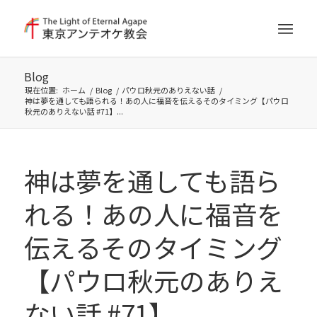
Blog
現在位置:
ホーム
/
Blog
/
パウロ秋元のありえない話
/
神は夢を通しても語られる！あの人に福音を伝えるそのタイミング【パウロ
秋元のありえない話 #71】...
神は夢を通しても語ら
れる！あの人に福音を
伝えるそのタイミング
【パウロ秋元のありえ
ない話 #71】