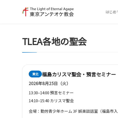
はじめ
TLEA各地の聖会
福島カリスマ聖会・預言セミナー
東北
2026年8月25日（火）
13:30–14:00 預言セミナー
14:10–15:40 カリスマ聖会
会場：勤労青少年ホーム 3F 娯楽談話室（福島市入