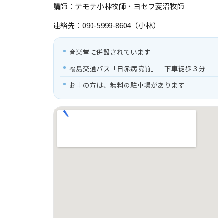
講師：テモテ小林牧師・ヨセフ菱沼牧師
連絡先：090-5999-8604（小林）
音楽堂に併設されています
福島交通バス「日赤病院前」 下車徒歩３分
お車の方は、無料の駐車場があります