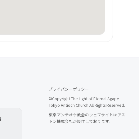
プライバシーポリシー
©Copyright The Light of Eternal Agape
Tokyo Antioch Church All Rights Reserved.
東京アンテオケ教会のウェブサイトはアス
所
トン株式会社が製作しております。