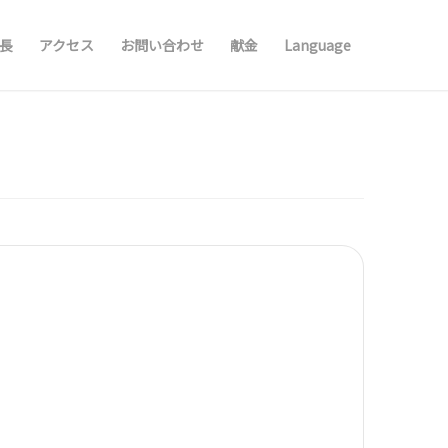
長
アクセス
お問い合わせ
献金
Language