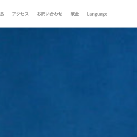
長
アクセス
お問い合わせ
献金
Language