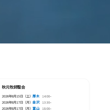
秋元牧師聖会
厚木
2026年8月15日（土）
14:00–
金沢
2026年8月17日（月）
13:30–
富山
2026年8月17日（月）
18:00–