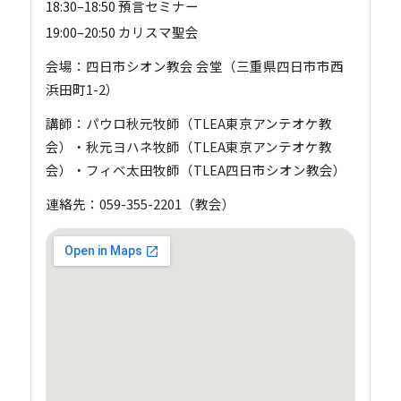
18:30–18:50 預言セミナー
19:00–20:50 カリスマ聖会
会場：四日市シオン教会 会堂（三重県四日市市西
浜田町1-2）
講師：パウロ秋元牧師（TLEA東京アンテオケ教
会）・秋元ヨハネ牧師（TLEA東京アンテオケ教
会）・フィベ太田牧師（TLEA四日市シオン教会）
連絡先：059-355-2201（教会）