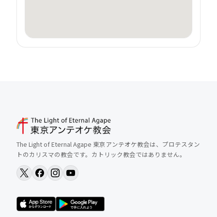
The Light of Eternal Agape 東京アンテオケ教会は、プロテスタン
トのカリスマの教会です。カトリック教会ではありません。