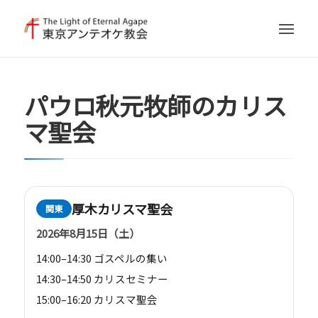
パウロ秋元牧師のカリス
マ聖会
厚木カリスマ聖会
関東
2026年8月15日（土）
14:00–14:30 ゴスペルの集い
14:30–14:50 カリスセミナー
15:00–16:20 カリスマ聖会