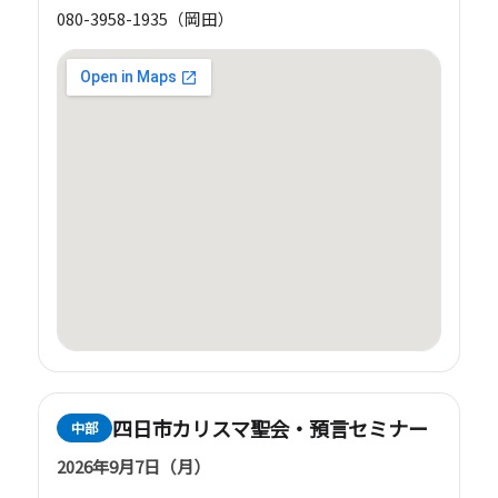
080-3958-1935（岡田）
四日市カリスマ聖会・預言セミナー
中部
2026年9月7日（月）