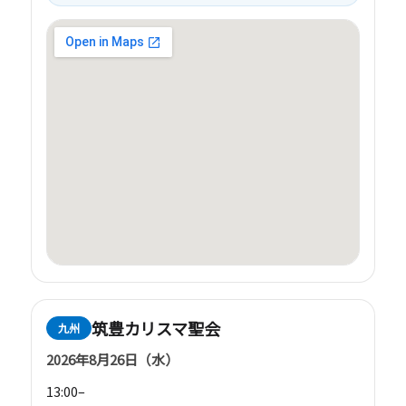
筑豊カリスマ聖会
九州
2026年8月26日（水）
13:00–