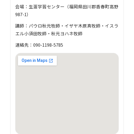
会場：生涯学習センター（福岡県田川郡香春町高野
987-1）
講師：パウロ秋元牧師・イザヤ木原真牧師・イスラ
エル小須田牧師・秋元ヨハネ牧師
連絡先：090-1198-5785