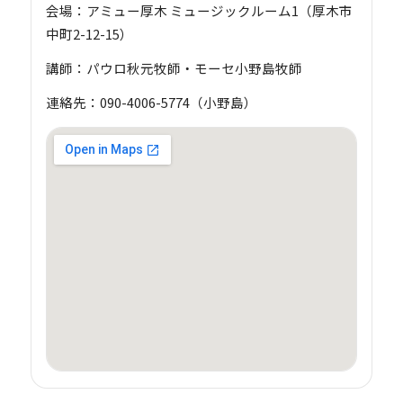
会場：アミュー厚木 ミュージックルーム1（厚木市
中町2-12-15）
講師：パウロ秋元牧師・モーセ小野島牧師
連絡先：090-4006-5774（小野島）