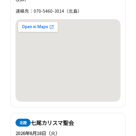
連絡先：070-5460-3014（北島）
七尾カリスマ聖会
北陸
2026年8月18日（火）