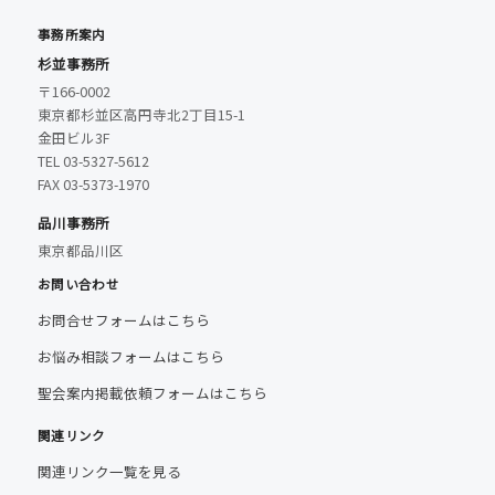
事務所案内
杉並事務所
〒166-0002
東京都杉並区高円寺北2丁目15-1
金田ビル3F
TEL 03-5327-5612
FAX 03-5373-1970
品川事務所
東京都品川区
お問い合わせ
お問合せフォームはこちら
お悩み相談フォームはこちら
聖会案内掲載依頼フォームはこちら
関連リンク
関連リンク一覧を見る