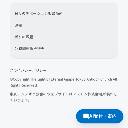
日々のデボーション聖書箇所
週報
祈りの課題
24時間連鎖祈祷表
プライバシーポリシー
©Copyright The Light of Eternal Agape Tokyo Antioch Church All
Rights Reserved.
東京アンテオケ教会のウェブサイトはアストン株式会社が製作し
ております。
AI受付・案内