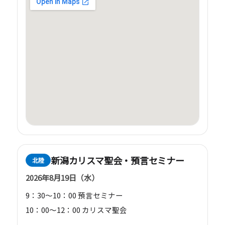
新潟カリスマ聖会・預言セミナー
北陸
2026年8月19日（水）
9：30～10：00 預言セミナー
10：00～12：00 カリスマ聖会