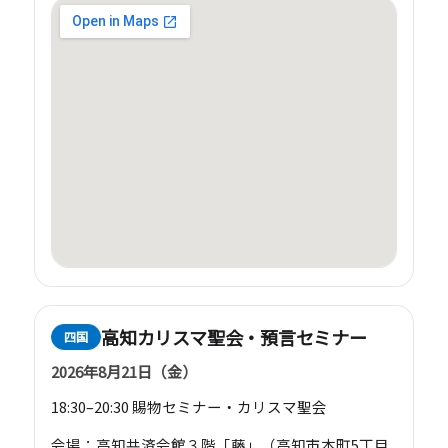
高知カリスマ聖会・預言セミナー
四国
2026年8月21日（金）
18:30–20:30 賜物セミナー・カリスマ聖会
会場：高知共済会館３階「藤」（高知市本町5丁目