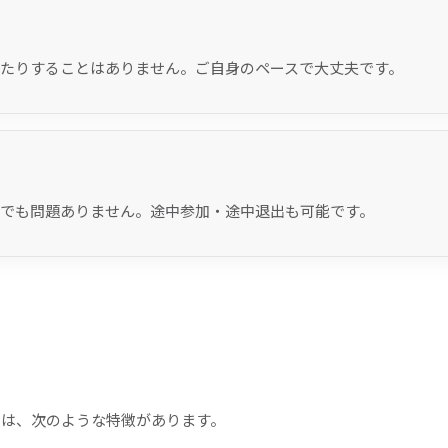
たりすることはありません。ご自身のペースで大丈夫です。
でも問題ありません。途中参加・途中退出も可能です。
テオケ教会には、次のような特徴があります。