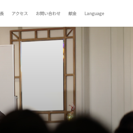
長
アクセス
お問い合わせ
献金
Language