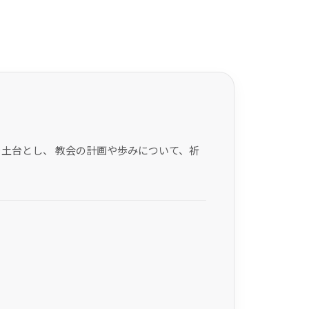
土台とし、 教会の計画や歩みについて、祈