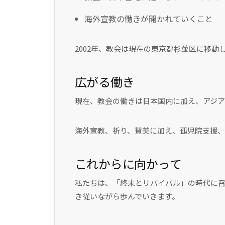
海外宣教の働きが開かれていくこと
2002年、教会は現在の東京都杉並区に移
広がる働き
現在、教会の働きは日本国内に加え、アジア
海外宣教、祈り、賛美に加え、孤児院支援、
これからに向かって
私たちは、「終末とリバイバル」の時代に召
き従いながら歩んでいきます。