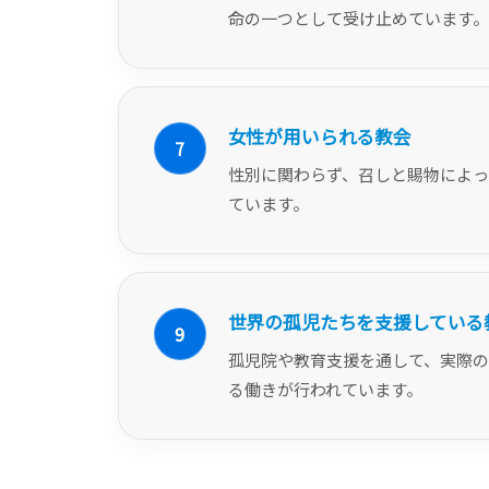
命の一つとして受け止めています。
女性が用いられる教会
7
性別に関わらず、召しと賜物によっ
ています。
世界の孤児たちを支援している
9
孤児院や教育支援を通して、実際の
る働きが行われています。