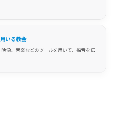
を用いる教会
、映像、音楽などのツールを用いて、福音を伝