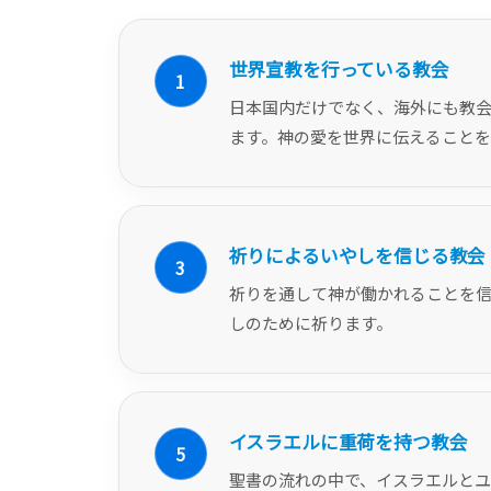
世界宣教を行っている教会
1
日本国内だけでなく、海外にも教
ます。神の愛を世界に伝えることを
祈りによるいやしを信じる教会
3
祈りを通して神が働かれることを
しのために祈ります。
イスラエルに重荷を持つ教会
5
聖書の流れの中で、イスラエルと