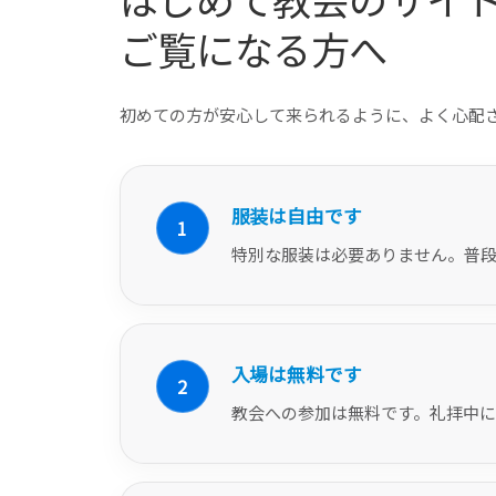
ご覧になる方へ
初めての方が安心して来られるように、よく心配
服装は自由です
1
特別な服装は必要ありません。普
入場は無料です
2
教会への参加は無料です。礼拝中