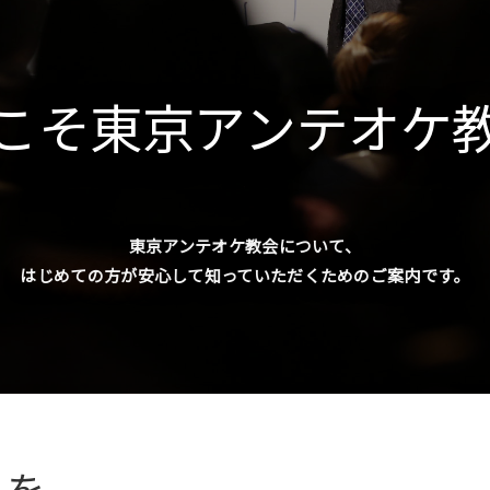
こそ東京アンテオケ
東京アンテオケ教会について、
はじめての方が安心して知っていただくためのご案内です。
トを