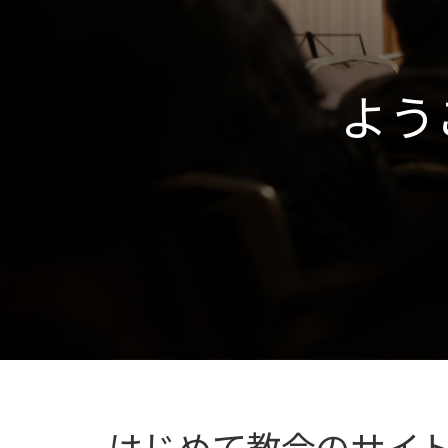
よう
はじめて教会のサイ