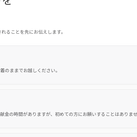
されることを先にお伝えします。
段着のままでお越しください。
に献金の時間がありますが、初めての方にお願いすることはありま