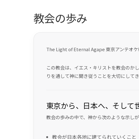
教会の歩み
The Light of Eternal Agape 
この教会は、イエス・キリストを教会のかし
りを通して神に聞き従うことを大切にして
東京から、日本へ、そして
教会の歩みの中で、神から次のような示しが
教会が日本各地に建てられていくこと