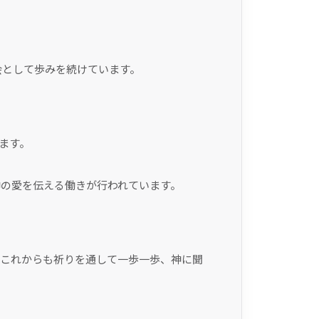
会として歩みを続けています。
ます。
の愛を伝える働きが行われています。
、これからも祈りを通して一歩一歩、神に聞