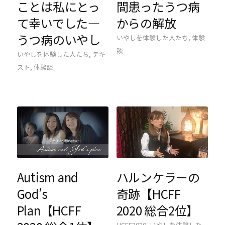
ことは私にとっ
間患ったうつ病
て幸いでした―
からの解放
うつ病のいやし
いやしを体験した人たち
,
体験
談
いやしを体験した人たち
,
テキ
スト
,
体験談
Autism and
ハルンケラーの
God’s
奇跡【HCFF
Plan【HCFF
2020 総合2位】
HCFF2020
,
いやしを体験した