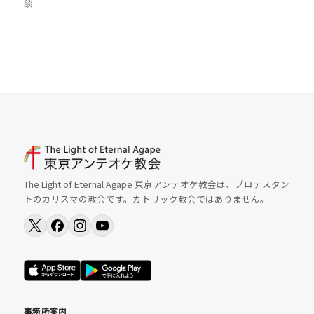
談
The Light of Eternal Agape 東京アンテオケ教会は、プロテスタン
トのカリスマの教会です。カトリック教会ではありません。
事務所案内