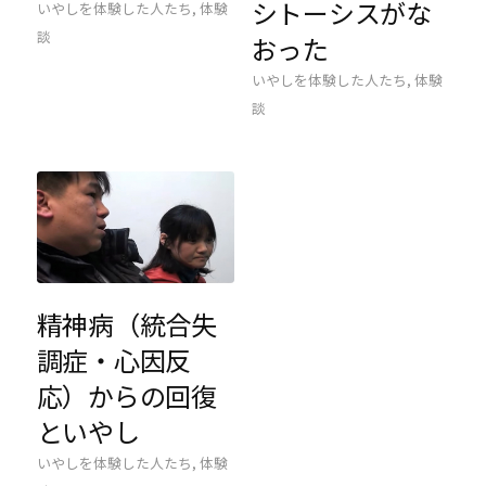
シトーシスがな
いやしを体験した人たち
,
体験
談
おった
いやしを体験した人たち
,
体験
談
精神病（統合失
調症・心因反
応）からの回復
といやし
いやしを体験した人たち
,
体験