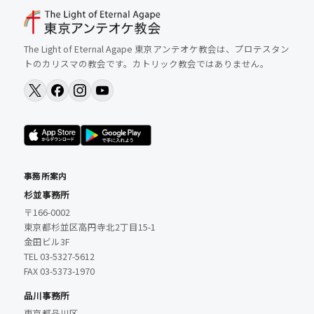
The Light of Eternal Agape 東京アンテオケ教会は、プロテスタン
トのカリスマの教会です。カトリック教会ではありません。
事務所案内
杉並事務所
〒166-0002
東京都杉並区高円寺北2丁目15-1
金田ビル3F
TEL 03-5327-5612
FAX 03-5373-1970
品川事務所
東京都品川区