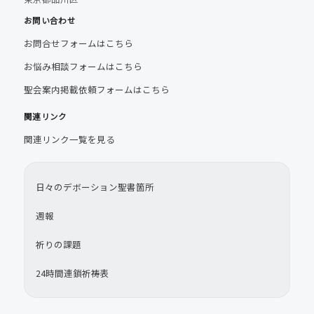
お問い合わせ
お問合せフォームはこちら
お悩み相談フォームはこちら
聖会案内掲載依頼フォームはこちら
関連リンク
関連リンク一覧を見る
日々のデボーション聖書箇所
週報
祈りの課題
24時間連鎖祈祷表