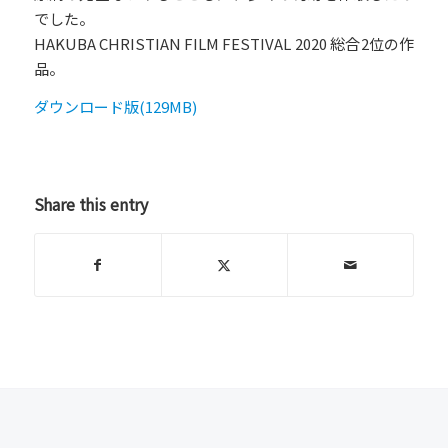
でした。
HAKUBA CHRISTIAN FILM FESTIVAL 2020 総合2位の作
品。
ダウンロード版(129MB)
Share this entry