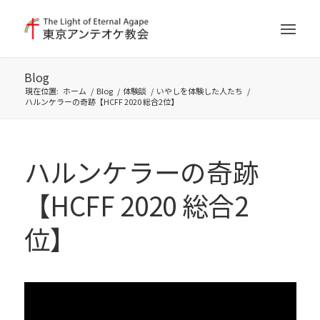
Blog
現在位置:
ホーム
/
Blog
/
体験談
/
いやしを体験した人たち
/
ハルンケラーの奇跡【HCFF 2020 総合2位】
ハルンケラーの奇跡
【HCFF 2020 総合2
位】