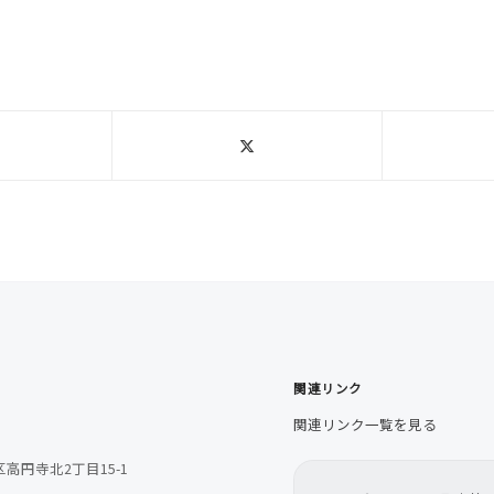
関連リンク
関連リンク一覧を見る
高円寺北2丁目15-1