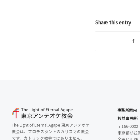
Share this entry
事務所案内
杉並事務所
The Light of Eternal Agape 東京アンテオケ
〒166-0002
教会は、プロテスタントのカリスマの教会
東京都杉並区
です。カトリック教会ではありません。
金田ビル3F