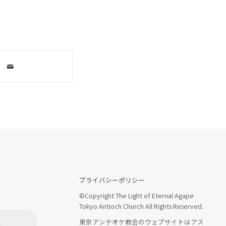
プライバシーポリシー
©Copyright The Light of Eternal Agape
Tokyo Antioch Church All Rights Reserved.
東京アンテオケ教会のウェブサイトはアス