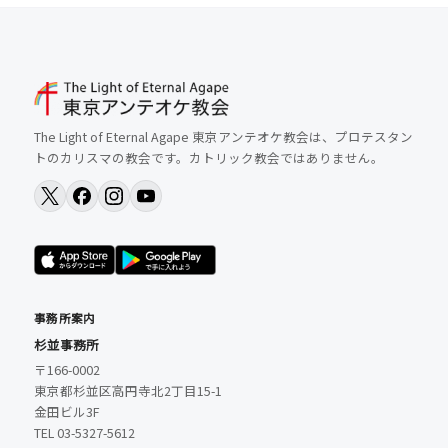
The Light of Eternal Agape 東京アンテオケ教会は、プロテスタン
トのカリスマの教会です。カトリック教会ではありません。
事務所案内
杉並事務所
〒166-0002
東京都杉並区高円寺北2丁目15-1
金田ビル3F
TEL 03-5327-5612