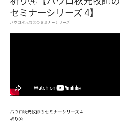
祈り④【パウロ秋元牧師の
セミナーシリーズ 4】
パウロ秋元牧師のセミナーシリーズ
パウロ秋元牧師のセミナーシリーズ 4
祈り④