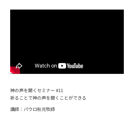
神の声を聞くセミナー #11
祈ることで神の声を聞くことができる
講師：パウロ秋元牧師