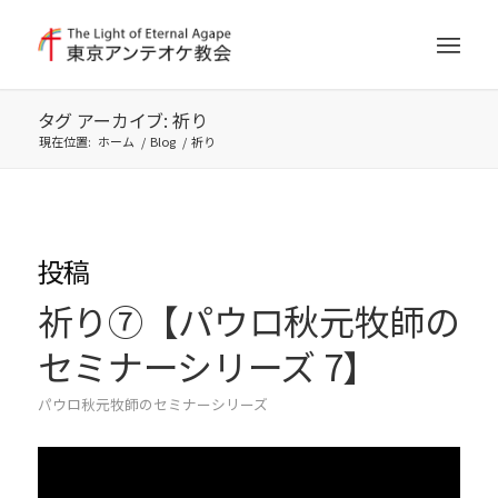
タグ アーカイブ: 祈り
現在位置:
ホーム
/
Blog
/
祈り
投稿
祈り⑦【パウロ秋元牧師の
セミナーシリーズ 7】
パウロ秋元牧師のセミナーシリーズ