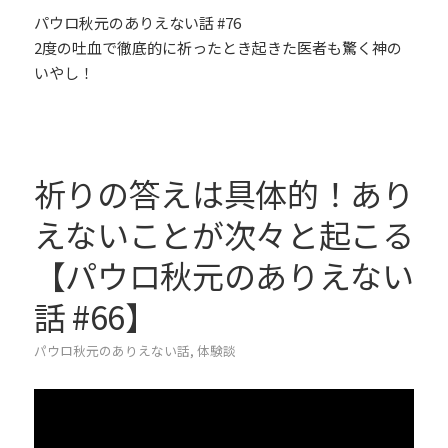
パウロ秋元のありえない話 #76
2度の吐血で徹底的に祈ったとき起きた医者も驚く神の
いやし！
祈りの答えは具体的！あり
えないことが次々と起こる
【パウロ秋元のありえない
話 #66】
パウロ秋元のありえない話
,
体験談