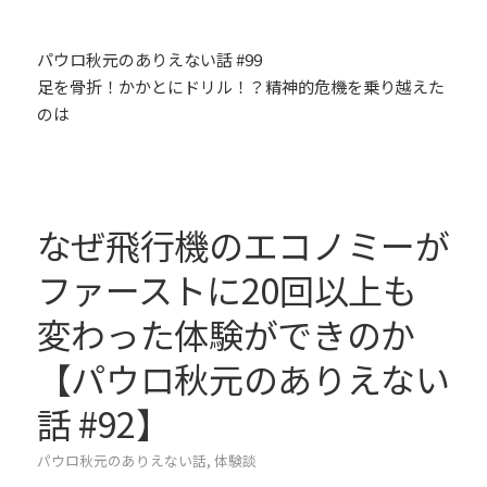
パウロ秋元のありえない話 #99
足を骨折！かかとにドリル！？精神的危機を乗り越えた
のは
なぜ飛行機のエコノミーが
ファーストに20回以上も
変わった体験ができのか
【パウロ秋元のありえない
話 #92】
パウロ秋元のありえない話
,
体験談