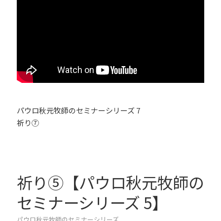
パウロ秋元牧師のセミナーシリーズ 7
祈り⑦
祈り⑤【パウロ秋元牧師の
セミナーシリーズ 5】
パウロ秋元牧師のセミナーシリーズ