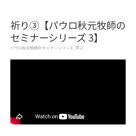
祈り③【パウロ秋元牧師の
セミナーシリーズ 3】
パウロ秋元牧師のセミナーシリーズ
,
学ぶ