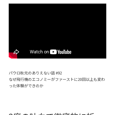
パウロ秋元のありえない話 #92
なぜ飛行機のエコノミーがファーストに20回以上も変わ
った体験ができのか