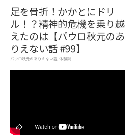
足を骨折！かかとにドリ
ル！？精神的危機を乗り越
えたのは【パウロ秋元のあ
りえない話 #99】
パウロ秋元のありえない話
,
体験談