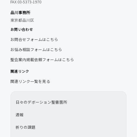
FAX 03-5373-1970
品川事務所
東京都品川区
お問い合わせ
お問合せフォームはこちら
お悩み相談フォームはこちら
聖会案内掲載依頼フォームはこちら
関連リンク
関連リンク一覧を見る
日々のデボーション聖書箇所
週報
祈りの課題