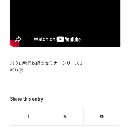
パウロ秋元牧師のセミナーシリーズ 3
祈り③
Share this entry