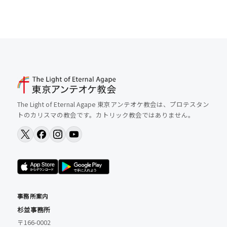
The Light of Eternal Agape 東京アンテオケ教会は、プロテスタン
トのカリスマの教会です。カトリック教会ではありません。
事務所案内
杉並事務所
〒166-0002