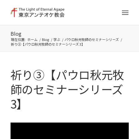
Blog
現在位置:
ホーム
/
Blog
/
学ぶ
/
パウロ秋元牧師のセミナーシリーズ
/
祈り③【パウロ秋元牧師のセミナーシリーズ 3】
祈り③【パウロ秋元牧
師のセミナーシリーズ
3】