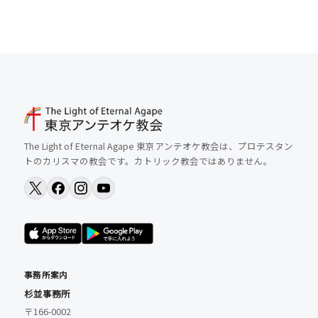
The Light of Eternal Agape 東京アンテオケ教会は、プロテスタン
トのカリスマの教会です。カトリック教会ではありません。
事務所案内
杉並事務所
〒166-0002