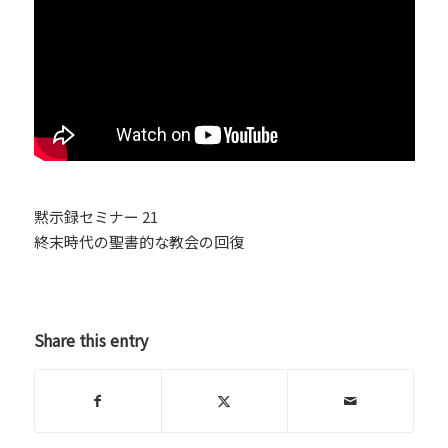
黙示録セミナー 21
終末時代の聖書的な教会の回復
Share this entry