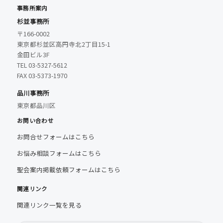
事務所案内
杉並事務所
〒166-0002
東京都杉並区高円寺北2丁目15-1
金田ビル3F
TEL 03-5327-5612
FAX 03-5373-1970
品川事務所
東京都品川区
お問い合わせ
お問合せフォームはこちら
お悩み相談フォームはこちら
聖会案内掲載依頼フォームはこちら
関連リンク
関連リンク一覧を見る