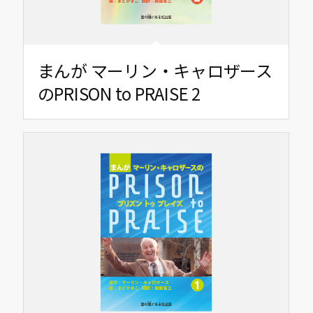
まんが マーリン・キャロザース
のPRISON to PRAISE 2