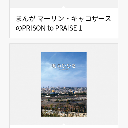
まんが マーリン・キャロザース
のPRISON to PRAISE 1