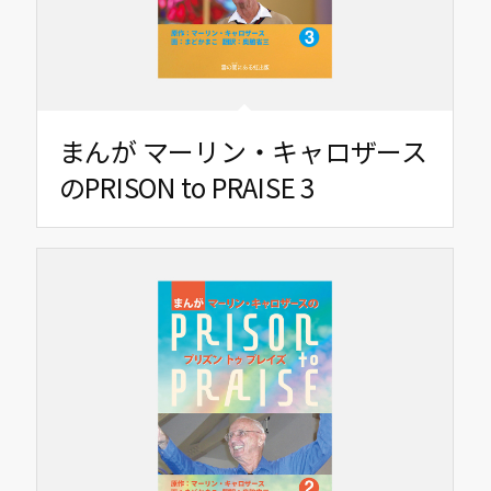
まんが マーリン・キャロザース
のPRISON to PRAISE 3