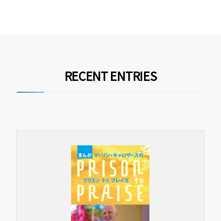
RECENT ENTRIES