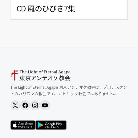
CD 風のひびき7集
The Light of Eternal Agape 東京アンテオケ教会は、プロテスタン
トのカリスマの教会です。カトリック教会ではありません。