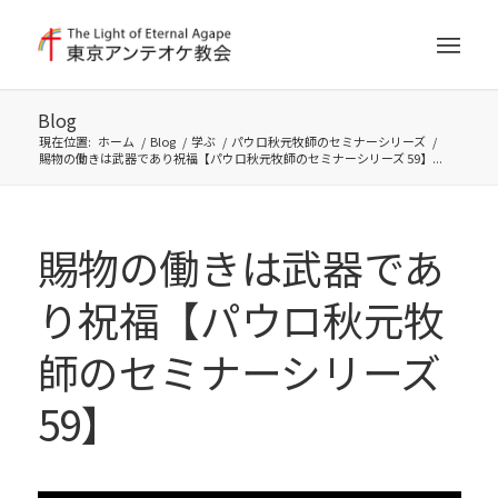
Blog
現在位置:
ホーム
/
Blog
/
学ぶ
/
パウロ秋元牧師のセミナーシリーズ
/
賜物の働きは武器であり祝福【パウロ秋元牧師のセミナーシリーズ 59】...
賜物の働きは武器であ
り祝福【パウロ秋元牧
師のセミナーシリーズ
59】