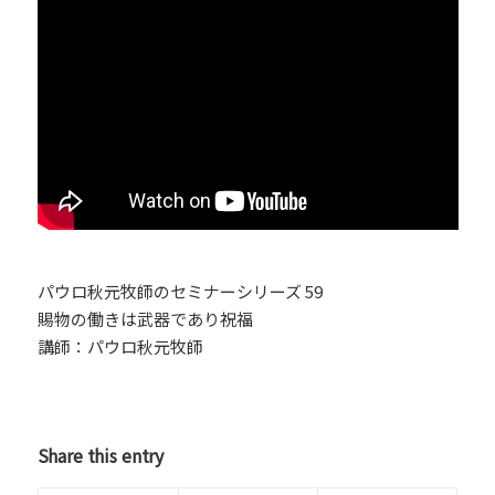
パウロ秋元牧師のセミナーシリーズ 59
賜物の働きは武器であり祝福
講師：パウロ秋元牧師
Share this entry