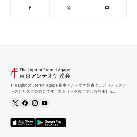
The Light of Eternal Agape 東京アンテオケ教会は、プロテスタン
トのカリスマの教会です。カトリック教会ではありません。