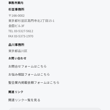
事務所案内
杉並事務所
〒166-0002
東京都杉並区高円寺北2丁目15-1
金田ビル3F
TEL 03-5327-5612
FAX 03-5373-1970
品川事務所
東京都品川区
お問い合わせ
お問合せフォームはこちら
お悩み相談フォームはこちら
聖会案内掲載依頼フォームはこちら
関連リンク
関連リンク一覧を見る