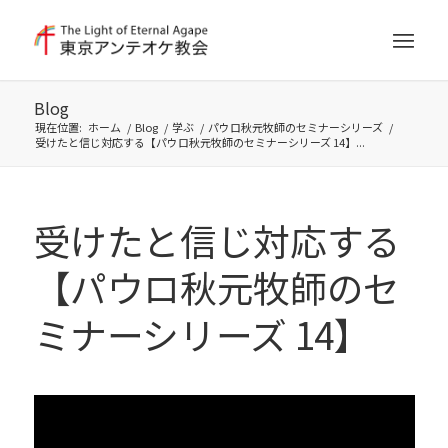
Blog
現在位置:
ホーム
/
Blog
/
学ぶ
/
パウロ秋元牧師のセミナーシリーズ
/
受けたと信じ対応する【パウロ秋元牧師のセミナーシリーズ 14】...
受けたと信じ対応する
【パウロ秋元牧師のセ
ミナーシリーズ 14】