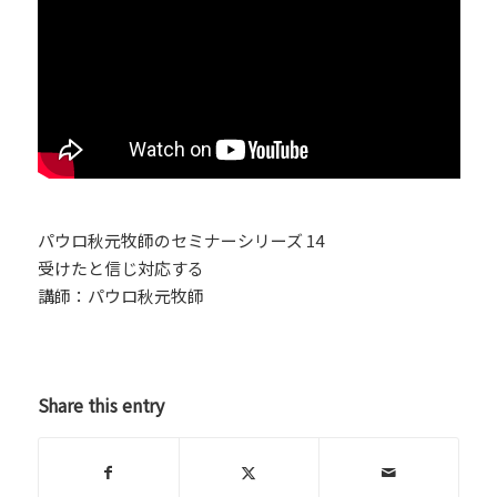
パウロ秋元牧師のセミナーシリーズ 14
受けたと信じ対応する
講師：パウロ秋元牧師
Share this entry