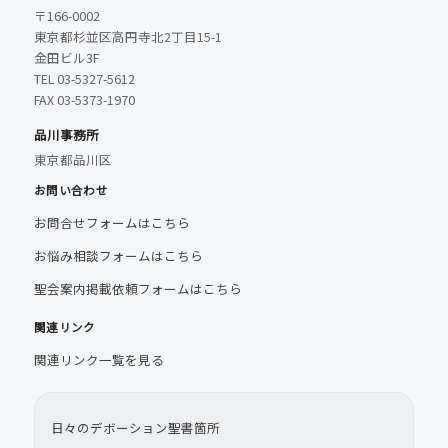
〒166-0002
東京都杉並区高円寺北2丁目15-1
金田ビル3F
TEL 03-5327-5612
FAX 03-5373-1970
品川事務所
東京都品川区
お問い合わせ
お問合せフォームはこちら
お悩み相談フォームはこちら
聖会案内掲載依頼フォームはこちら
関連リンク
関連リンク一覧を見る
日々のデボーション聖書箇所