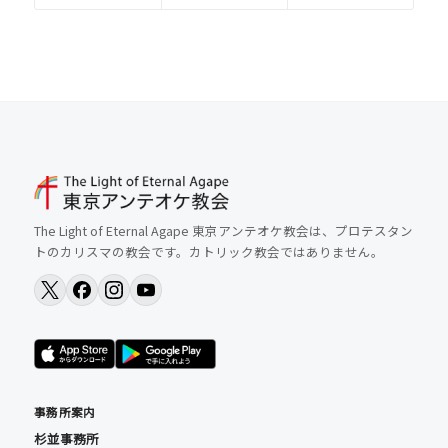
The Light of Eternal Agape 東京アンテオケ教会は、プロテスタン
トのカリスマの教会です。カトリック教会ではありません。
事務所案内
杉並事務所