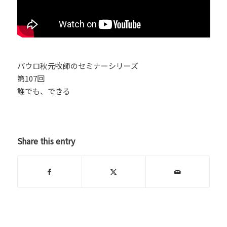
パウロ秋元牧師のセミナーシリーズ
第107回
誰でも、できる
Share this entry