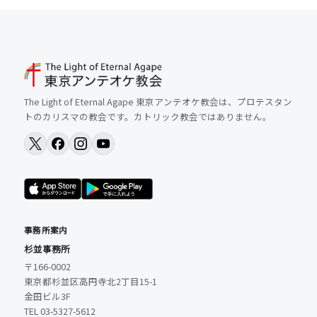
The Light of Eternal Agape 東京アンテオケ教会は、プロテスタン
トのカリスマの教会です。カトリック教会ではありません。
事務所案内
杉並事務所
〒166-0002
東京都杉並区高円寺北2丁目15-1
金田ビル3F
TEL 03-5327-5612