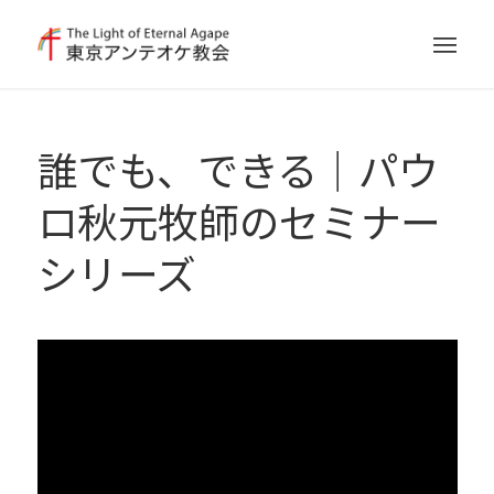
誰でも、できる｜パウ
ロ秋元牧師のセミナー
シリーズ