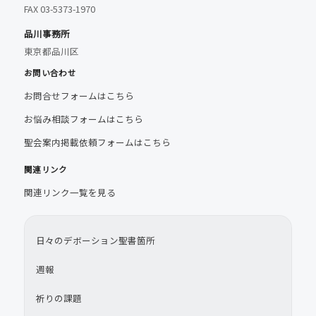
FAX 03-5373-1970
品川事務所
東京都品川区
お問い合わせ
お問合せフォームはこちら
お悩み相談フォームはこちら
聖会案内掲載依頼フォームはこちら
関連リンク
関連リンク一覧を見る
日々のデボーション聖書箇所
週報
祈りの課題