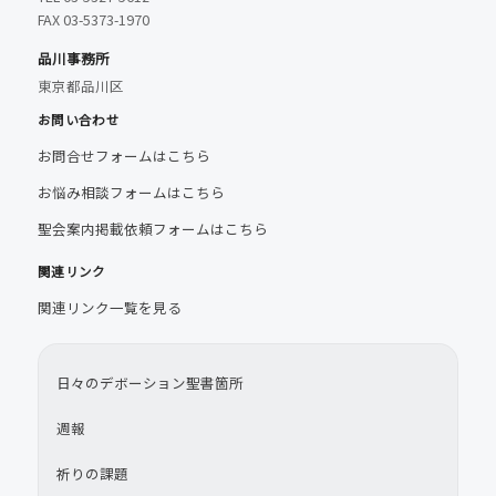
FAX 03-5373-1970
品川事務所
東京都品川区
お問い合わせ
お問合せフォームはこちら
お悩み相談フォームはこちら
聖会案内掲載依頼フォームはこちら
関連リンク
関連リンク一覧を見る
日々のデボーション聖書箇所
週報
祈りの課題