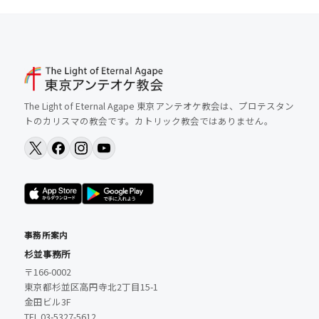
The Light of Eternal Agape 東京アンテオケ教会は、プロテスタン
トのカリスマの教会です。カトリック教会ではありません。
事務所案内
杉並事務所
〒166-0002
東京都杉並区高円寺北2丁目15-1
金田ビル3F
TEL 03-5327-5612