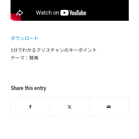
ダウンロード
1分でわかるクリスチャンのキーポイント
テーマ：賛美
Share this entry