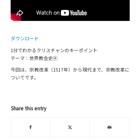
ダウンロード
1分でわかるクリスチャンのキーポイント
テーマ：世界教会史④
今回は、宗教改革（1517年）から現代まで、宗教改革に
ついてです。
Share this entry