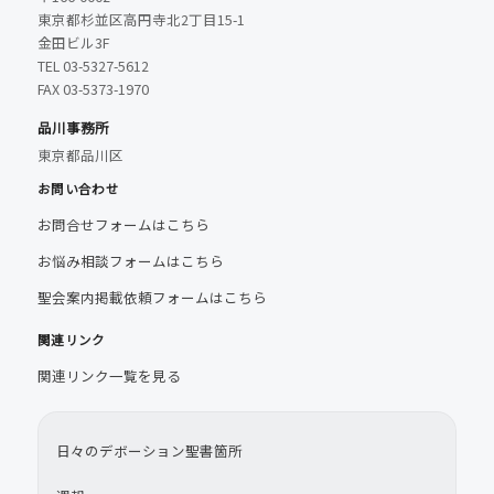
東京都杉並区高円寺北2丁目15-1
金田ビル3F
TEL 03-5327-5612
FAX 03-5373-1970
品川事務所
東京都品川区
お問い合わせ
お問合せフォームはこちら
お悩み相談フォームはこちら
聖会案内掲載依頼フォームはこちら
関連リンク
関連リンク一覧を見る
日々のデボーション聖書箇所