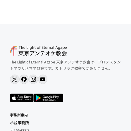
The Light of Eternal Agape 東京アンテオケ教会は、プロテスタン
トのカリスマの教会です。カトリック教会ではありません。
事務所案内
杉並事務所
〒166-0002