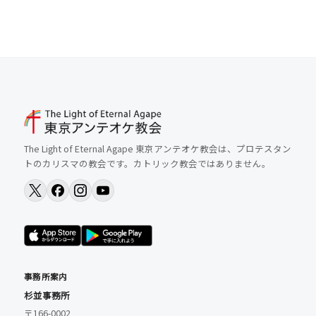
The Light of Eternal Agape 東京アンテオケ教会は、プロテスタン
トのカリスマの教会です。カトリック教会ではありません。
事務所案内
杉並事務所
〒166-0002