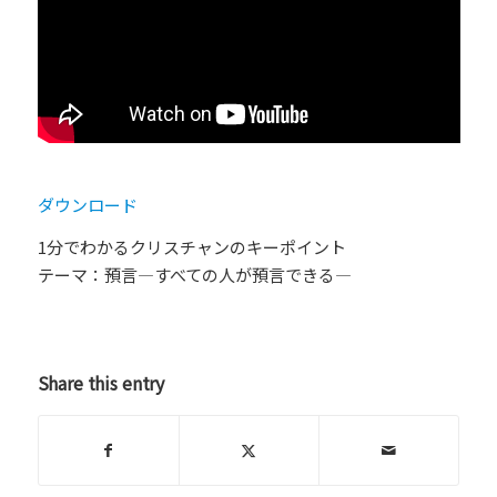
ダウンロード
1分でわかるクリスチャンのキーポイント
テーマ：預言―すべての人が預言できる―
Share this entry