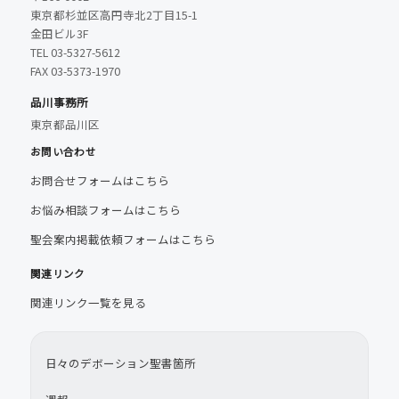
東京都杉並区高円寺北2丁目15-1
金田ビル3F
TEL 03-5327-5612
FAX 03-5373-1970
品川事務所
東京都品川区
お問い合わせ
お問合せフォームはこちら
お悩み相談フォームはこちら
聖会案内掲載依頼フォームはこちら
関連リンク
関連リンク一覧を見る
日々のデボーション聖書箇所