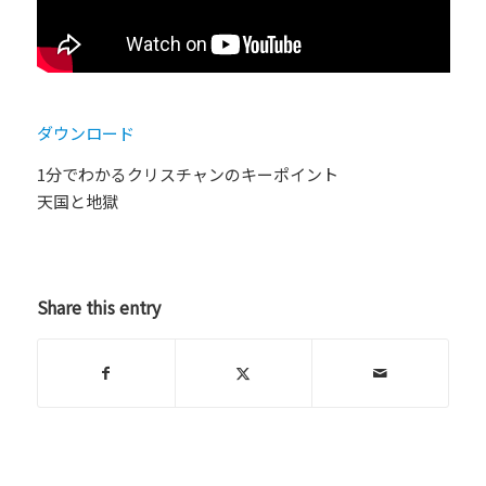
ダウンロード
1分でわかるクリスチャンのキーポイント
天国と地獄
Share this entry