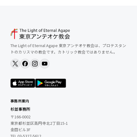
The Light of Eternal Agape 東京アンテオケ教会は、プロテスタン
トのカリスマの教会です。カトリック教会ではありません。
事務所案内
杉並事務所
〒166-0002
東京都杉並区高円寺北2丁目15-1
金田ビル3F
TEL 03-5327-5612