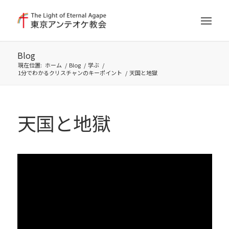
Blog
現在位置:
ホーム
/
Blog
/
学ぶ
/
1分でわかるクリスチャンのキーポイント
/
天国と地獄
天国と地獄