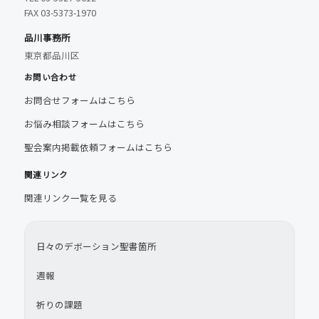
FAX 03-5373-1970
品川事務所
東京都品川区
お問い合わせ
お問合せフォームはこちら
お悩み相談フォームはこちら
聖会案内掲載依頼フォームはこちら
関連リンク
関連リンク一覧を見る
日々のデボーション聖書箇所
週報
祈りの課題