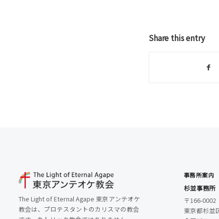
Share this entry
事務所案内
杉並事務所
The Light of Eternal Agape 東京アンテオケ
〒166-0002
教会は、プロテスタントのカリスマの教会
東京都杉並区