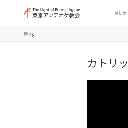
はじめ
Blog
カトリ