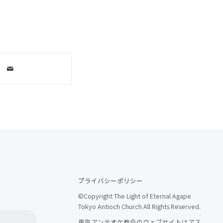
プライバシーポリシー
©Copyright The Light of Eternal Agape
Tokyo Antioch Church All Rights Reserved.
東京アンテオケ教会のウェブサイトはアス