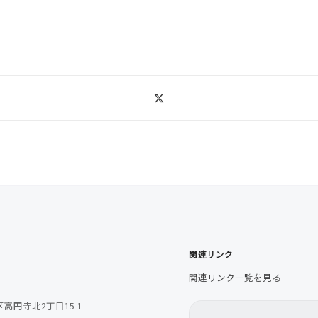
関連リンク
関連リンク一覧を見る
高円寺北2丁目15-1