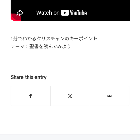
1分でわかるクリスチャンのキーポイント
テーマ：聖書を読んでみよう
Share this entry