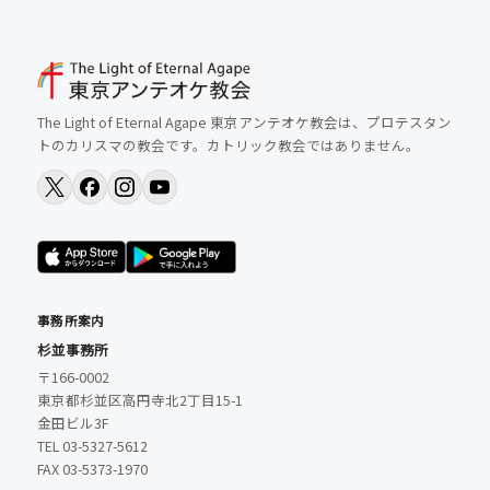
The Light of Eternal Agape 東京アンテオケ教会は、プロテスタン
トのカリスマの教会です。カトリック教会ではありません。
事務所案内
杉並事務所
〒166-0002
東京都杉並区高円寺北2丁目15-1
金田ビル3F
TEL 03-5327-5612
FAX 03-5373-1970