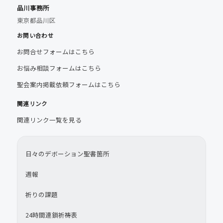
品川事務所
東京都品川区
お問い合わせ
お問合せフォームはこちら
お悩み相談フォームはこちら
聖会案内掲載依頼フォームはこちら
関連リンク
関連リンク一覧を見る
日々のデボーション聖書箇所
週報
祈りの課題
24時間連鎖祈祷表