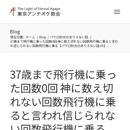
Blog
現在位置:
ホーム
/
Blog
/
パウロ秋元のありえない話
/
37歳まで飛行機に乗った回数0回 神に数え切れない回数飛行機に乗ると言わ
れ信じられない回数飛行機に乗る【パウロ秋元のありえない話 #3】...
37歳まで飛行機に乗っ
た回数0回 神に数え切
れない回数飛行機に乗
ると言われ信じられな
い回数飛行機に乗る