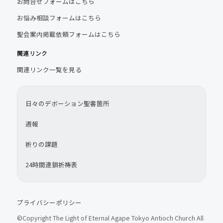
お問合せフォームはこちら
お悩み相談フォームはこちら
聖会案内掲載依頼フォームはこちら
関連リンク
関連リンク一覧を見る
日々のデボーション聖書箇所
週報
祈りの課題
24時間連鎖祈祷表
プライバシーポリシー
©Copyright The Light of Eternal Agape Tokyo Antioch Church All