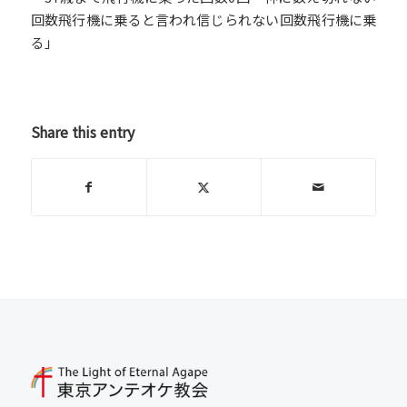
回数飛行機に乗ると言われ信じられない回数飛行機に乗
る」
Share this entry