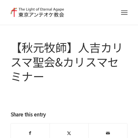
【秋元牧師】人吉カリ
スマ聖会&カリスマセ
ミナー
Share this entry