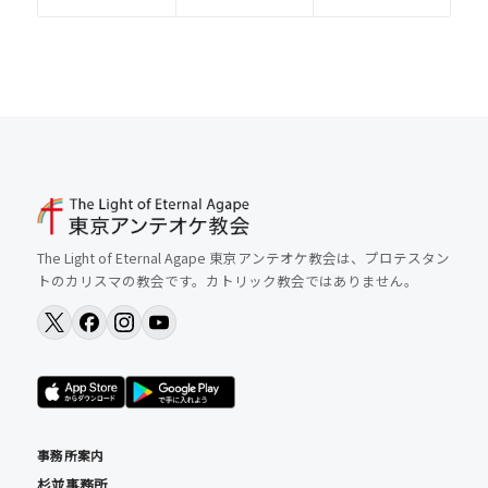
The Light of Eternal Agape 東京アンテオケ教会は、プロテスタン
トのカリスマの教会です。カトリック教会ではありません。
事務所案内
杉並事務所