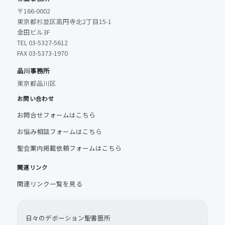
〒166-0002
東京都杉並区高円寺北2丁目15-1
金田ビル3F
TEL 03-5327-5612
FAX 03-5373-1970
品川事務所
東京都品川区
お問い合わせ
お問合せフォームはこちら
お悩み相談フォームはこちら
聖会案内掲載依頼フォームはこちら
関連リンク
関連リンク一覧を見る
日々のデボーション聖書箇所