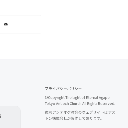
プライバシーポリシー
©Copyright The Light of Eternal Agape
Tokyo Antioch Church All Rights Reserved.
東京アンテオケ教会のウェブサイトはアス
所
トン株式会社が製作しております。