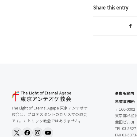
Share this entry
事務所案内
杉並事務所
The Light of Eternal Agape 東京アンテオケ
〒166-0002
教会は、プロテスタントのカリスマの教会
東京都杉並区
です。カトリック教会ではありません。
金田ビル3F
TEL 03-5327
FAX 03-5373