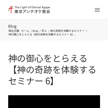
Blog
現在位置:
ホーム
/
Blog
/
学ぶ
/
神の奇跡を体験するセミナー
/
神の御心をとらえる【神の奇跡を体験するセミナー 6】...
神の御心をとらえる
【神の奇跡を体験する
セミナー 6】