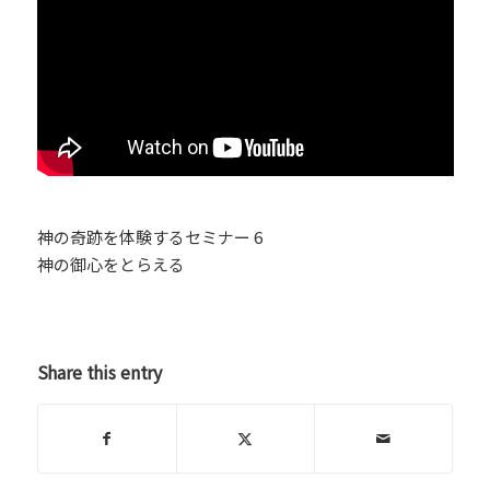
神の奇跡を体験するセミナー 6
神の御心をとらえる
Share this entry