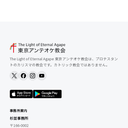
The Light of Eternal Agape 東京アンテオケ教会は、プロテスタン
トのカリスマの教会です。カトリック教会ではありません。
事務所案内
杉並事務所
〒166-0002