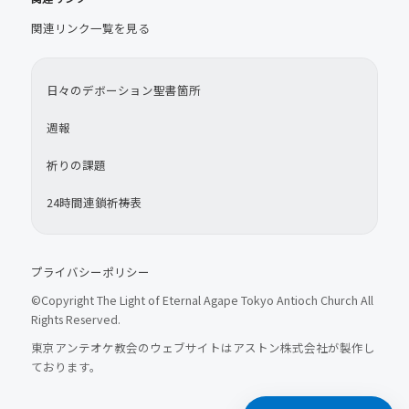
関連リンク一覧を見る
日々のデボーション聖書箇所
週報
祈りの課題
24時間連鎖祈祷表
プライバシーポリシー
©Copyright The Light of Eternal Agape Tokyo Antioch Church All
Rights Reserved.
東京アンテオケ教会のウェブサイトはアストン株式会社が製作し
ております。