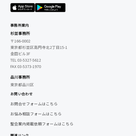
事務所案内
杉並事務所
〒166-0002
東京都杉並区高円寺北2丁目15-1
金田ビル3F
TEL 03-5327-5612
FAX 03-5373-1970
品川事務所
東京都品川区
お問い合わせ
お問合せフォームはこちら
お悩み相談フォームはこちら
聖会案内掲載依頼フォームはこちら
関連リンク