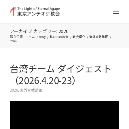
アーカイブ カテゴリー: 2026
現在位置:
ホーム
/
Blog
/
私たちの教会
/
教会紹介
/
海外宣教動画
/
2026
台湾チーム ダイジェスト
（2026.4.20-23）
2026
,
海外宣教動画