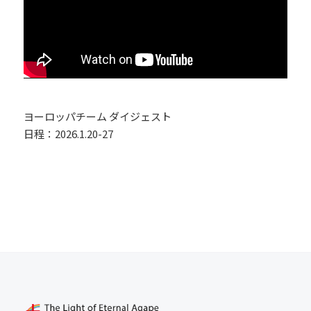
ヨーロッパチーム ダイジェスト
日程：2026.1.20-27