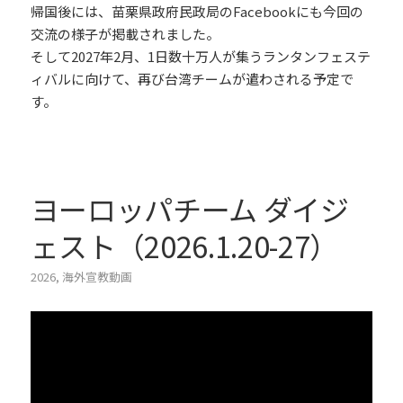
帰国後には、苗栗県政府民政局のFacebookにも今回の
交流の様子が掲載されました。
そして2027年2月、1日数十万人が集うランタンフェステ
ィバルに向けて、再び台湾チームが遣わされる予定で
す。
ヨーロッパチーム ダイジ
ェスト（2026.1.20-27）
2026
,
海外宣教動画