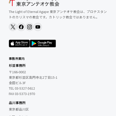
The Light of Eternal Agape 東京アンテオケ教会は、プロテスタン
トのカリスマの教会です。カトリック教会ではありません。
事務所案内
杉並事務所
〒166-0002
東京都杉並区高円寺北2丁目15-1
金田ビル3F
TEL 03-5327-5612
FAX 03-5373-1970
品川事務所
東京都品川区