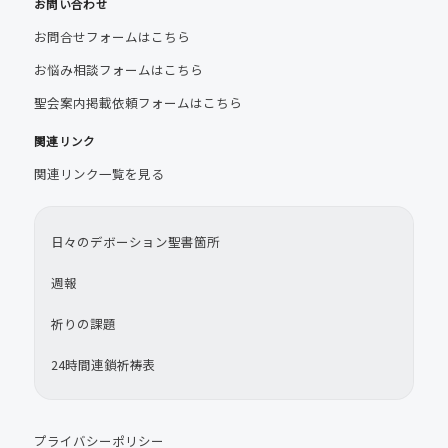
お問い合わせ
お問合せフォームはこちら
お悩み相談フォームはこちら
聖会案内掲載依頼フォームはこちら
関連リンク
関連リンク一覧を見る
日々のデボーション聖書箇所
週報
祈りの課題
24時間連鎖祈祷表
プライバシーポリシー