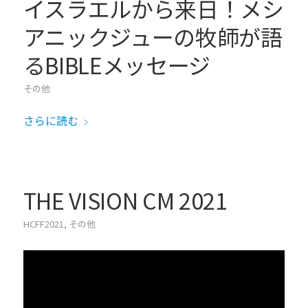
イスラエルから来日！メシ
アニックジューの牧師が語
るBIBLEメッセージ
その他
さらに読む
THE VISION CM 2021
HCFF2021
,
その他