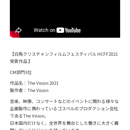
【白馬クリスチャンフィルムフェスティバル HCFF2021
受賞作品 】
CM部門3位
作品名：The Vision 2021
製作者：The Vision
音楽、映像、コンサートなどのイベントに関わる様々な
企画製作に携わっているゴスペルのプロダクション会社
であるThe Vision。
日本国内だけなく、全世界を舞台とした働きに大きく展