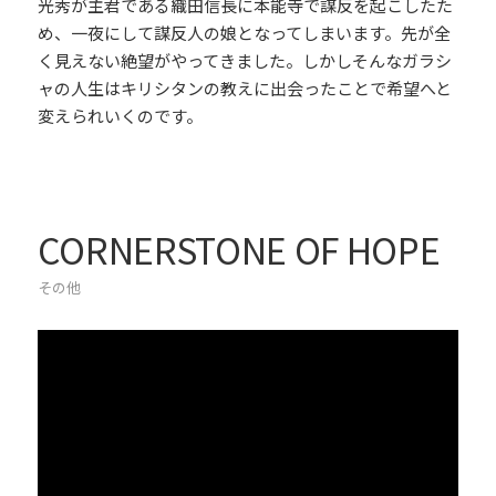
光秀が主君である織田信長に本能寺で謀反を起こしたた
め、一夜にして謀反人の娘となってしまいます。先が全
く見えない絶望がやってきました。しかしそんなガラシ
ャの人生はキリシタンの教えに出会ったことで希望へと
変えられいくのです。
CORNERSTONE OF HOPE
その他