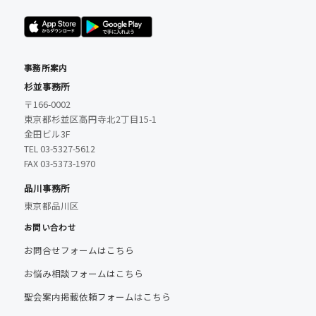
事務所案内
杉並事務所
〒166-0002
東京都杉並区高円寺北2丁目15-1
金田ビル3F
TEL 03-5327-5612
FAX 03-5373-1970
品川事務所
東京都品川区
お問い合わせ
お問合せフォームはこちら
お悩み相談フォームはこちら
聖会案内掲載依頼フォームはこちら