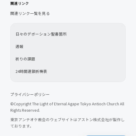
関連リンク
関連リンク一覧を見る
日々のデボーション聖書箇所
週報
祈りの課題
24時間連鎖祈祷表
プライバシーポリシー
©Copyright The Light of Eternal Agape Tokyo Antioch Church All
Rights Reserved.
東京アンテオケ教会のウェブサイトはアストン株式会社が製作し
ております。