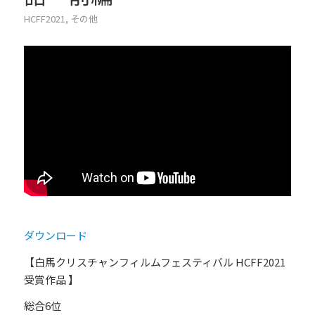
HCFF2021
,
その他
ダウンロード
【白馬クリスチャンフィルムフェスティバル HCFF2021
受賞作品 】
総合6位