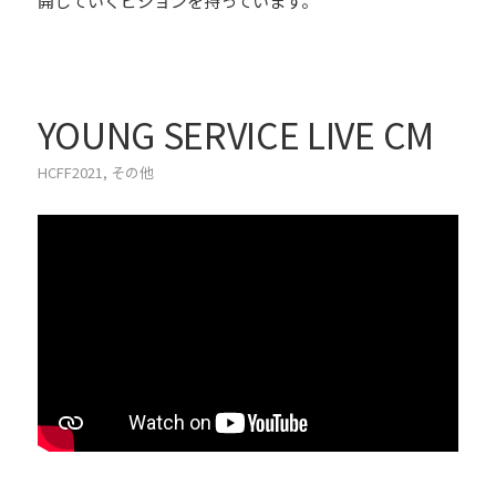
開していくビジョンを持っています。
YOUNG SERVICE LIVE CM
HCFF2021
,
その他