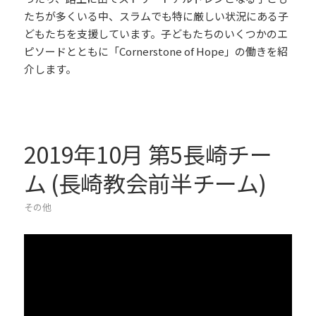
たちが多くいる中、スラムでも特に厳しい状況にある子
どもたちを支援しています。子どもたちのいくつかのエ
ピソードとともに「Cornerstone of Hope」の働きを紹
介します。
2019年10月 第5長崎チー
ム (長崎教会前半チーム)
その他