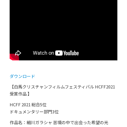
ダウンロード
【白馬クリスチャンフィルムフェスティバル HCFF2021
受賞作品 】
HCFF 2021 総合5位
ドキュメンタリー部門3位
作品名：細川ガラシャ 苦境の中で出会った希望の光