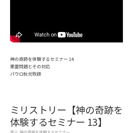
神の奇跡を体験するセミナー 14
悪霊問題とその対応
パウロ秋元牧師
ミリストリー【神の奇跡を
体験するセミナー 13】
学ぶ
,
神の奇跡を体験するセミナー