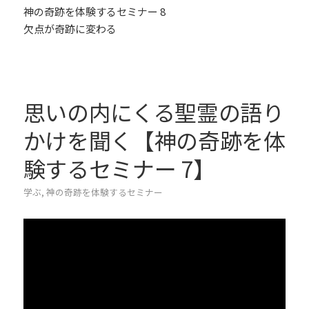
神の奇跡を体験するセミナー 8
欠点が奇跡に変わる
思いの内にくる聖霊の語り
かけを聞く【神の奇跡を体
験するセミナー 7】
学ぶ
,
神の奇跡を体験するセミナー