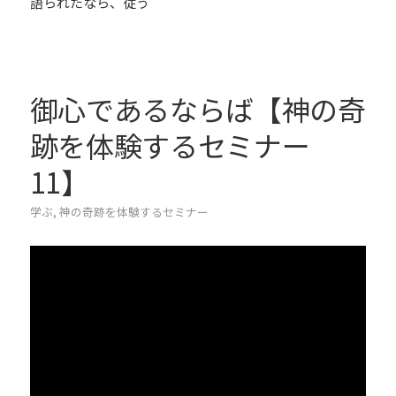
語られたなら、従う
御心であるならば【神の奇
跡を体験するセミナー
11】
学ぶ
,
神の奇跡を体験するセミナー