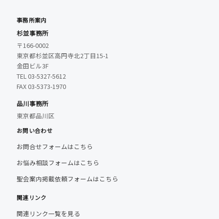
事務所案内
杉並事務所
〒166-0002
東京都杉並区高円寺北2丁目15-1
金田ビル3F
TEL 03-5327-5612
FAX 03-5373-1970
品川事務所
東京都品川区
お問い合わせ
お問合せフォームはこちら
お悩み相談フォームはこちら
聖会案内掲載依頼フォームはこちら
関連リンク
関連リンク一覧を見る