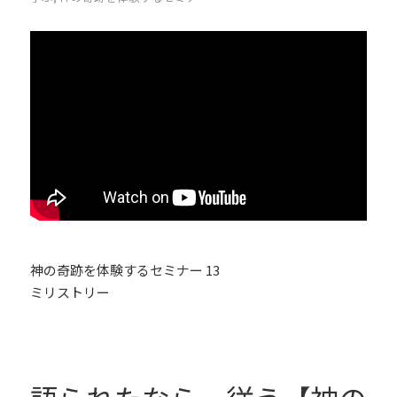
神の奇跡を体験するセミナー 13
ミリストリー