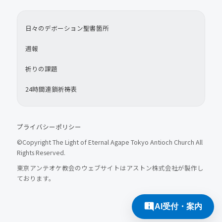
日々のデボーション聖書箇所
週報
祈りの課題
24時間連鎖祈祷表
プライバシーポリシー
©Copyright The Light of Eternal Agape Tokyo Antioch Church All
Rights Reserved.
東京アンテオケ教会のウェブサイトはアストン株式会社が製作し
ております。
AI受付・案内