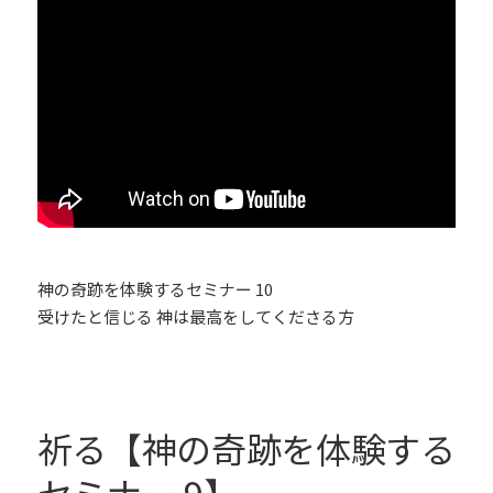
神の奇跡を体験するセミナー 10
受けたと信じる 神は最高をしてくださる方
祈る【神の奇跡を体験する