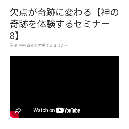
欠点が奇跡に変わる【神の
奇跡を体験するセミナー
8】
学ぶ
,
神の奇跡を体験するセミナー