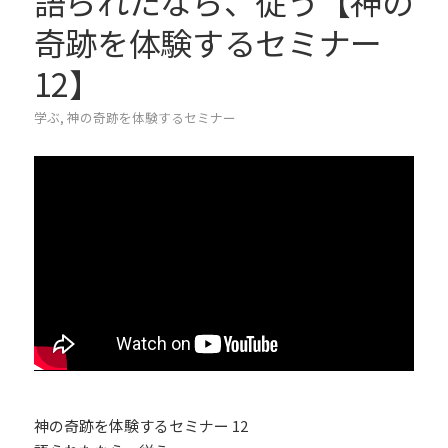
語られたなら、従う【神の
奇跡を体験するセミナー
12】
学ぶ
,
神の奇跡を体験するセミナー
神の奇跡を体験するセミナー 12