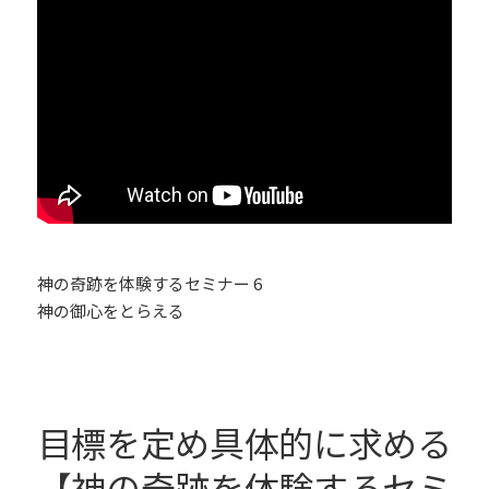
神の奇跡を体験するセミナー 6
神の御心をとらえる
目標を定め具体的に求める
【神の奇跡を体験するセミ