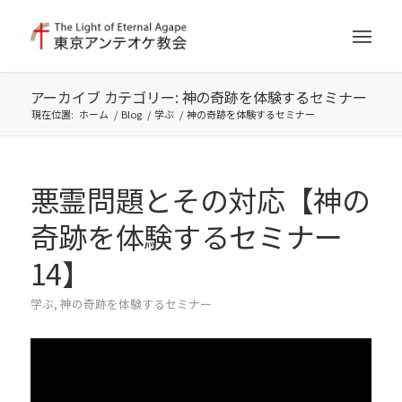
アーカイブ カテゴリー: 神の奇跡を体験するセミナー
現在位置:
ホーム
/
Blog
/
学ぶ
/
神の奇跡を体験するセミナー
悪霊問題とその対応【神の
奇跡を体験するセミナー
14】
学ぶ
,
神の奇跡を体験するセミナー