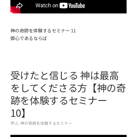
神の奇跡を体験するセミナー 11
御心であるならば
受けたと信じる 神は最高
をしてくださる方【神の奇
跡を体験するセミナー
10】
学ぶ
,
神の奇跡を体験するセミナー