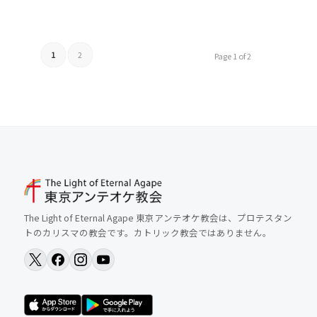
1
2
Page 1 of 2
The Light of Eternal Agape 東京アンテオケ教会は、プロテスタン
トのカリスマの教会です。カトリック教会ではありません。