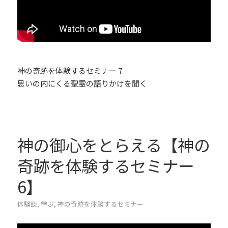
神の奇跡を体験するセミナー 7
思いの内にくる聖霊の語りかけを聞く
神の御心をとらえる【神の
奇跡を体験するセミナー
6】
体験談
,
学ぶ
,
神の奇跡を体験するセミナー