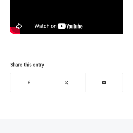
Share this entry