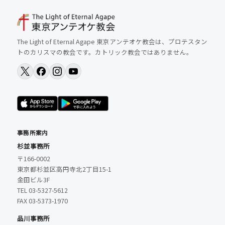
The Light of Eternal Agape 東京アンテオケ教会は、プロテスタン
トのカリスマの教会です。カトリック教会ではありません。
事務所案内
杉並事務所
〒166-0002
東京都杉並区高円寺北2丁目15-1
金田ビル3F
TEL 03-5327-5612
FAX 03-5373-1970
品川事務所