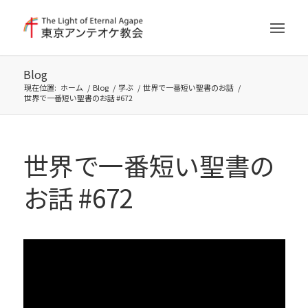
Blog
現在位置:
ホーム
/
Blog
/
学ぶ
/
世界で一番短い聖書のお話
/
世界で一番短い聖書のお話 #672
世界で一番短い聖書の
お話 #672