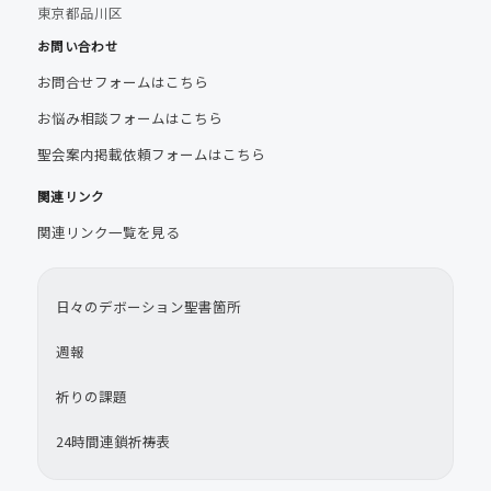
東京都品川区
お問い合わせ
お問合せフォームはこちら
お悩み相談フォームはこちら
聖会案内掲載依頼フォームはこちら
関連リンク
関連リンク一覧を見る
日々のデボーション聖書箇所
週報
祈りの課題
24時間連鎖祈祷表