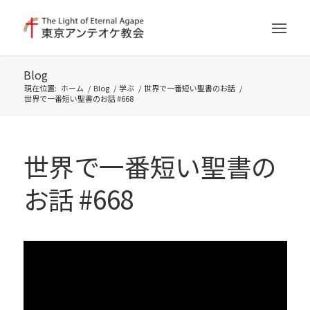
Blog
現在位置:
ホーム
/
Blog
/
学ぶ
/
世界で一番短い聖書のお話
/
世界で一番短い聖書のお話 #668
世界で一番短い聖書の
お話 #668