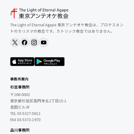
The Light of Eternal Agape 東京アンテオケ教会は、プロテスタン
トのカリスマの教会です。カトリック教会ではありません。
事務所案内
杉並事務所
〒166-0002
東京都杉並区高円寺北2丁目15-1
金田ビル3F
TEL 03-5327-5612
FAX 03-5373-1970
品川事務所