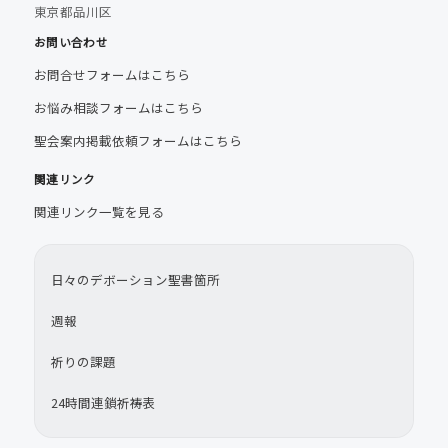
東京都品川区
お問い合わせ
お問合せフォームはこちら
お悩み相談フォームはこちら
聖会案内掲載依頼フォームはこちら
関連リンク
関連リンク一覧を見る
日々のデボーション聖書箇所
週報
祈りの課題
24時間連鎖祈祷表