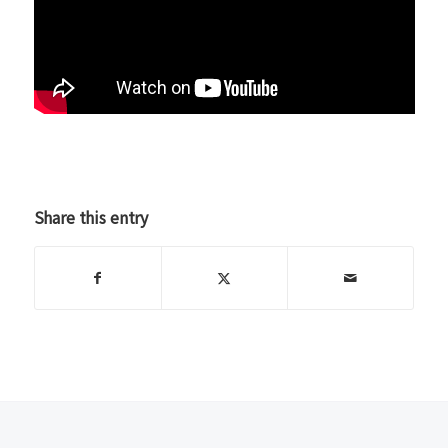
Share this entry