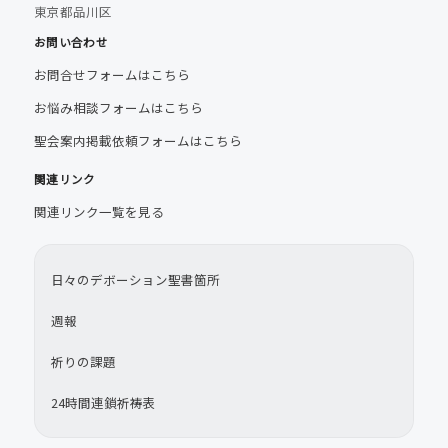
東京都品川区
お問い合わせ
お問合せフォームはこちら
お悩み相談フォームはこちら
聖会案内掲載依頼フォームはこちら
関連リンク
関連リンク一覧を見る
日々のデボーション聖書箇所
週報
祈りの課題
24時間連鎖祈祷表