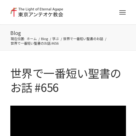
Blog
現在位置:
ホーム
/
Blog
/
学ぶ
/
世界で一番短い聖書のお話
/
世界で一番短い聖書のお話 #656
世界で一番短い聖書の
お話 #656