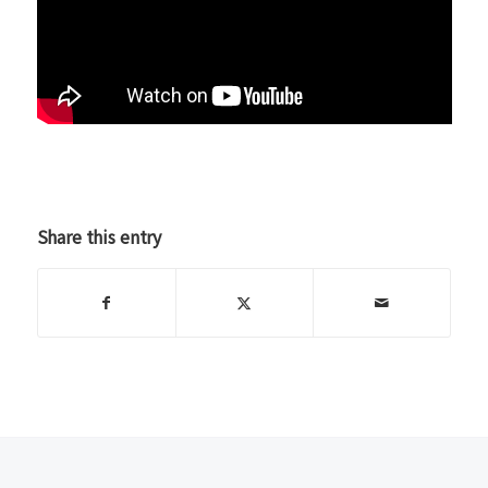
Share this entry