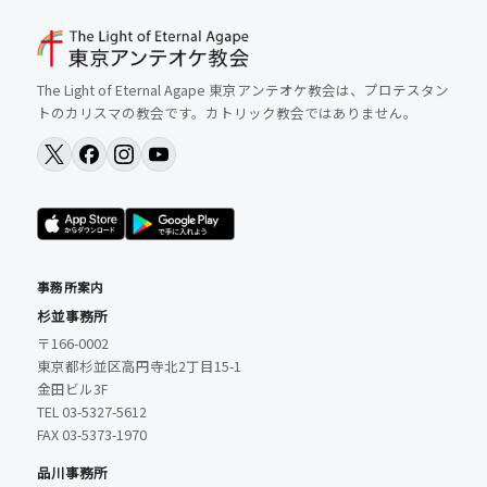
The Light of Eternal Agape 東京アンテオケ教会は、プロテスタン
トのカリスマの教会です。カトリック教会ではありません。
事務所案内
杉並事務所
〒166-0002
東京都杉並区高円寺北2丁目15-1
金田ビル3F
TEL 03-5327-5612
FAX 03-5373-1970
品川事務所