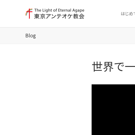
はじめ
Blog
世界で一