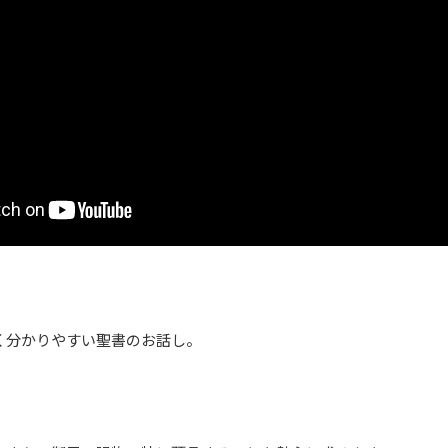
く分かりやすい聖書のお話し。