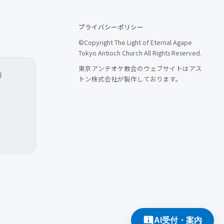
プライバシーポリシー
©Copyright The Light of Eternal Agape
Tokyo Antioch Church All Rights Reserved.
東京アンテオケ教会のウェブサイトはアス
所
トン株式会社が製作しております。
AI受付・案内