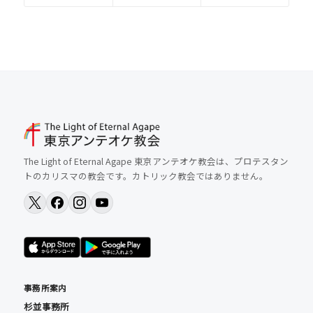
The Light of Eternal Agape 東京アンテオケ教会は、プロテスタン
トのカリスマの教会です。カトリック教会ではありません。
事務所案内
杉並事務所