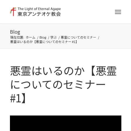
Blog
現在位置:
ホーム
/
Blog
/
学ぶ
/
悪霊についてのセミナー
/
悪霊はいるのか【悪霊についてのセミナー #1】
悪霊はいるのか【悪霊
についてのセミナー
#1】