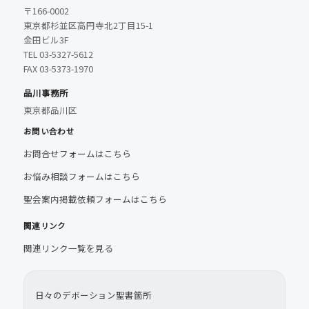
〒166-0002
東京都杉並区高円寺北2丁目15-1
金田ビル3F
TEL 03-5327-5612
FAX 03-5373-1970
品川事務所
東京都品川区
お問い合わせ
お問合せフォームはこちら
お悩み相談フォームはこちら
聖会案内掲載依頼フォームはこちら
関連リンク
関連リンク一覧を見る
日々のデボーション聖書箇所