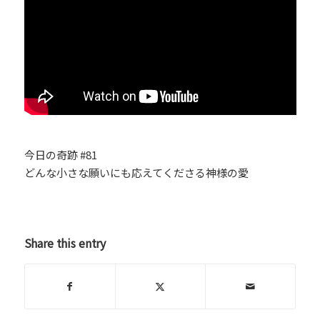
今日の奇跡 #81
どんな小さな願いにも応えてくださる神様の愛
Share this entry