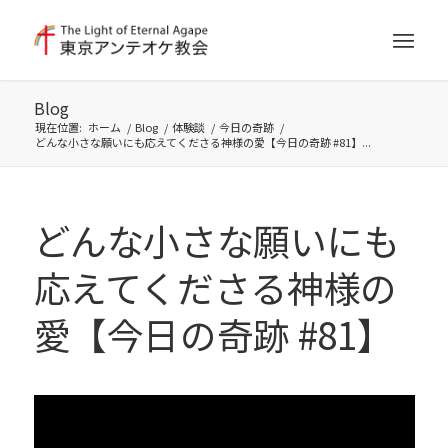
Blog
現在位置:
ホーム
/
Blog
/
体験談
/
今日の奇跡
/
どんな小さな願いにも応えてくださる神様の愛【今日の奇跡 #81】...
どんな小さな願いにも
応えてくださる神様の
愛【今日の奇跡 #81】