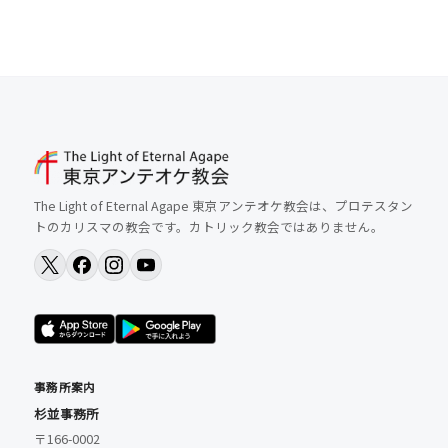
The Light of Eternal Agape 東京アンテオケ教会は、プロテスタン
トのカリスマの教会です。カトリック教会ではありません。
事務所案内
杉並事務所
〒166-0002