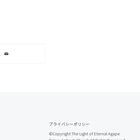
プライバシーポリシー
©Copyright The Light of Eternal Agape