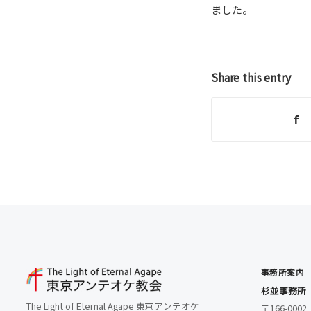
ました。
Share this entry
事務所案内
杉並事務所
The Light of Eternal Agape 東京アンテオケ
〒166-0002