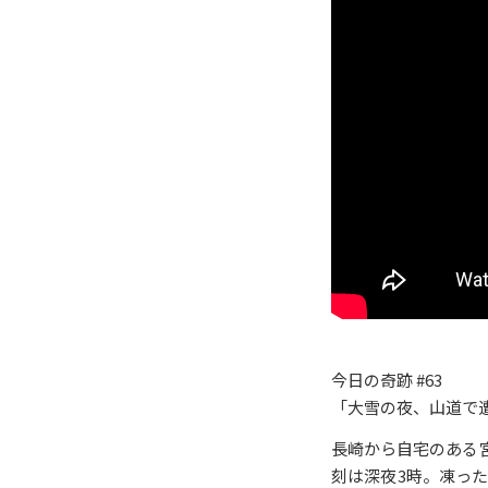
今日の奇跡 #63
「大雪の夜、山道で
長崎から自宅のある
刻は深夜3時。凍っ