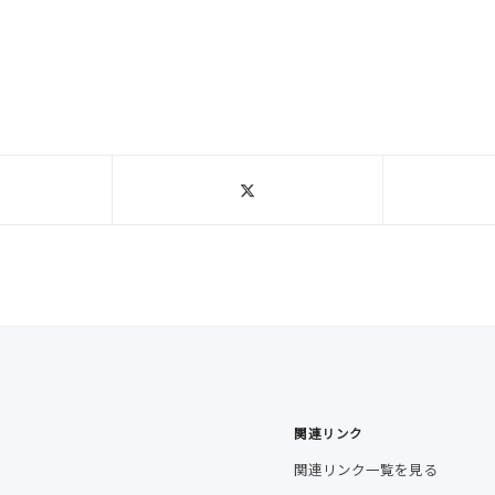
関連リンク
関連リンク一覧を見る