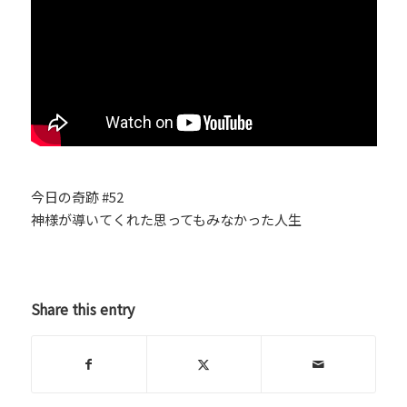
今日の奇跡 #52
神様が導いてくれた思ってもみなかった人生
Share this entry