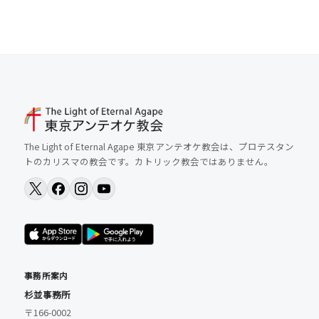
The Light of Eternal Agape 東京アンテオケ教会は、プロテスタン
トのカリスマの教会です。カトリック教会ではありません。
事務所案内
杉並事務所
〒166-0002