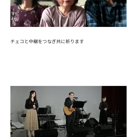
チェコと中継をつなぎ共に祈ります