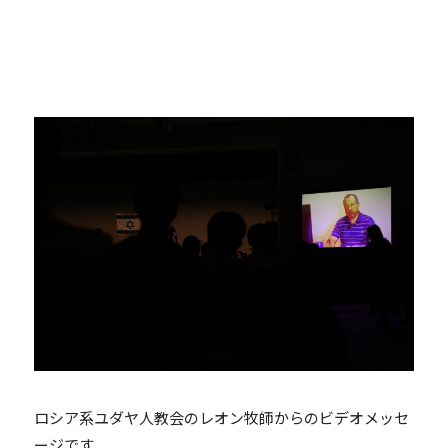
ロシア系ユダヤ人教会のレオン牧師からのビデオメッセ
ージです