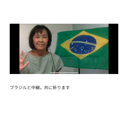
ブラジルと中継。共に祈ります