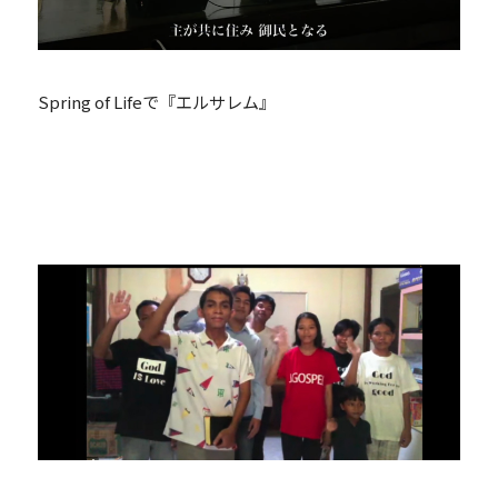
Spring of Lifeで『エルサレム』