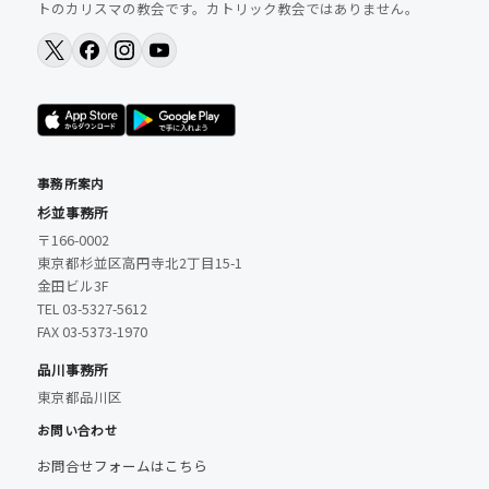
トのカリスマの教会です。カトリック教会ではありません。
事務所案内
杉並事務所
〒166-0002
東京都杉並区高円寺北2丁目15-1
金田ビル3F
TEL 03-5327-5612
FAX 03-5373-1970
品川事務所
東京都品川区
お問い合わせ
お問合せフォームはこちら