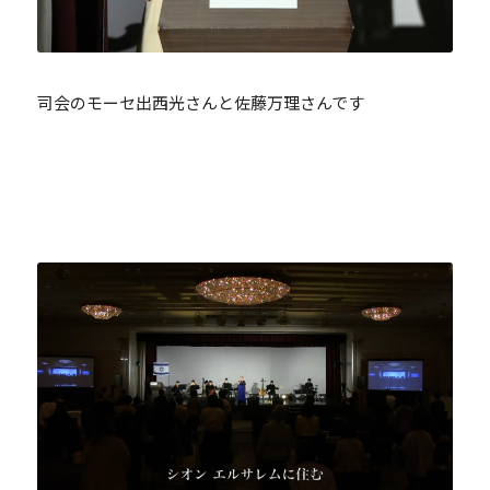
司会のモーセ出西光さんと佐藤万理さんです