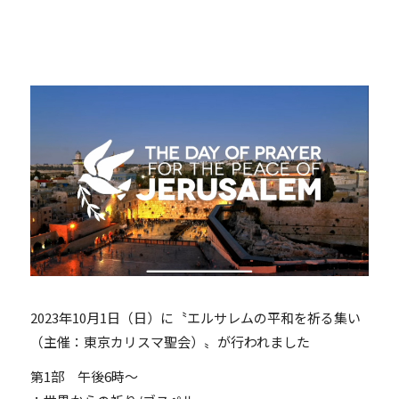
2023年10月1日（日）に〝エルサレムの平和を祈る集い
（主催：東京カリスマ聖会）〟が行われました
第1部 午後6時～