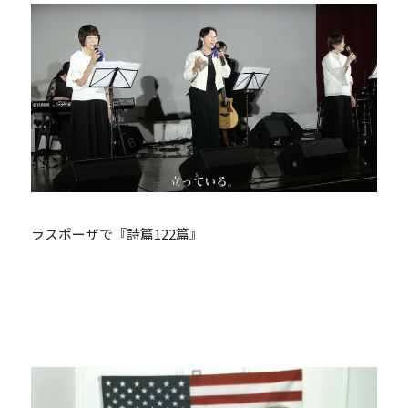
ラスポーザで『詩篇122篇』