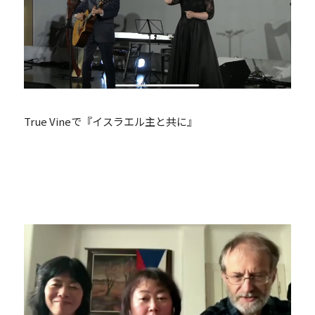
True Vineで『イスラエル主と共に』