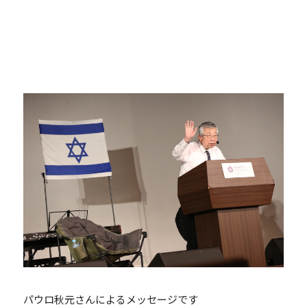
パウロ秋元さんによるメッセージです