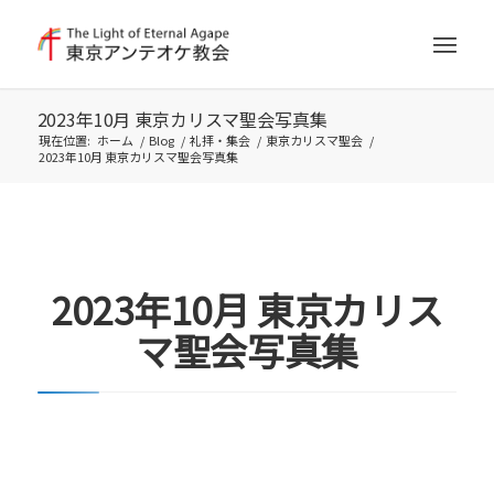
2023年10月 東京カリスマ聖会写真集
現在位置:
ホーム
/
Blog
/
礼拝・集会
/
東京カリスマ聖会
/
2023年10月 東京カリスマ聖会写真集
2023年10月 東京カリス
マ聖会写真集