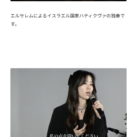
エルサレムによるイスラエル国家ハティクヴァの独奏で
す。