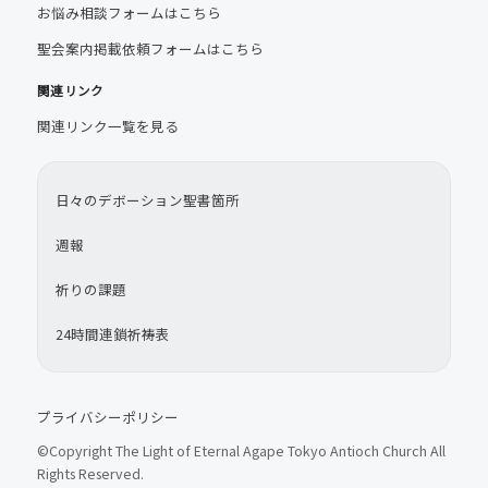
お悩み相談フォームはこちら
聖会案内掲載依頼フォームはこちら
関連リンク
関連リンク一覧を見る
日々のデボーション聖書箇所
週報
祈りの課題
24時間連鎖祈祷表
プライバシーポリシー
©Copyright The Light of Eternal Agape Tokyo Antioch Church All
Rights Reserved.