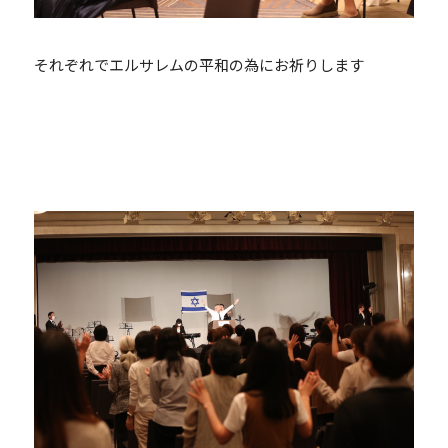
それぞれでエルサレムの平和の為にお祈りします