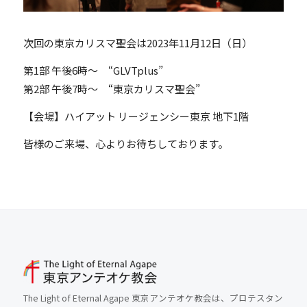
次回の東京カリスマ聖会は2023年11月12日（日）
第1部 午後6時～ “GLVTplus”
第2部 午後7時～ “東京カリスマ聖会”
【会場】ハイアット リージェンシー東京 地下1階
皆様のご来場、心よりお待ちしております。
The Light of Eternal Agape 東京アンテオケ教会は、プロテスタン