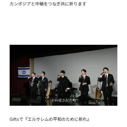
カンボジアと中継をつなぎ共に祈ります
Giftsで『エルサレムの平和のために祈れ』