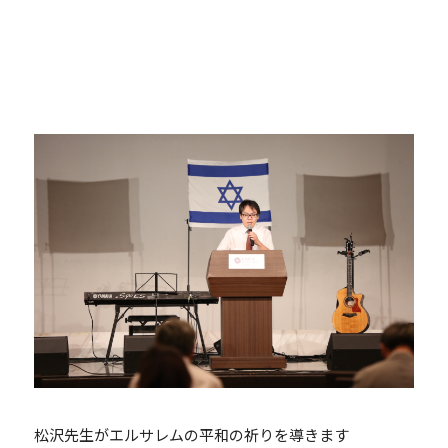
松沢先生がエルサレムの平和の祈りを導きます