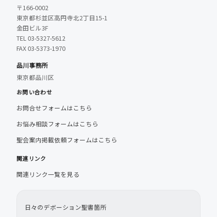
〒166-0002
東京都杉並区高円寺北2丁目15-1
金田ビル3F
TEL 03-5327-5612
FAX 03-5373-1970
品川事務所
東京都品川区
お問い合わせ
お問合せフォームはこちら
お悩み相談フォームはこちら
聖会案内掲載依頼フォームはこちら
関連リンク
関連リンク一覧を見る
日々のデボーション聖書箇所