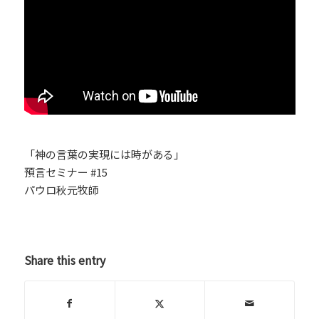
「神の言葉の実現には時がある」
預言セミナー #15
パウロ秋元牧師
Share this entry