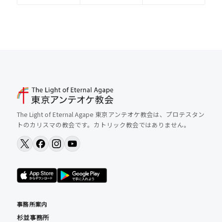
The Light of Eternal Agape 東京アンテオケ教会は、プロテスタン
トのカリスマの教会です。カトリック教会ではありません。
事務所案内
杉並事務所