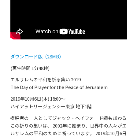
ダウンロード版（28MB）
(再生時間 1分48秒)
エルサレムの平和を祈る集い 2019
The Day of Prayer for the Peace of Jerusalem
2019年10月6日(木) 18:00～
ハイアットリージェンシー東京 地下1階
提唱者の一人としてジャック・ヘイフォード師も加わる
この祈りの集いは、 2002年に始まり、世界中の人々がエ
ルサレムの平和のために祈っています。 2019年10月6日