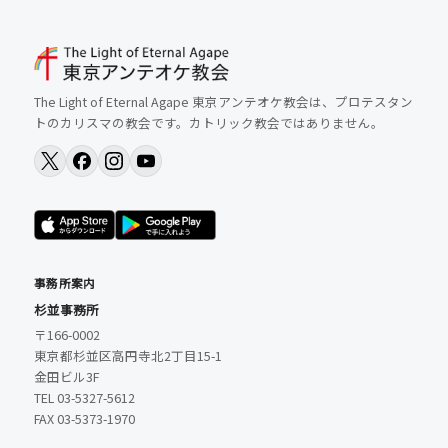
The Light of Eternal Agape 東京アンテオケ教会は、プロテスタン
トのカリスマの教会です。カトリック教会ではありません。
事務所案内
杉並事務所
〒166-0002
東京都杉並区高円寺北2丁目15-1
金田ビル3F
TEL 03-5327-5612
FAX 03-5373-1970