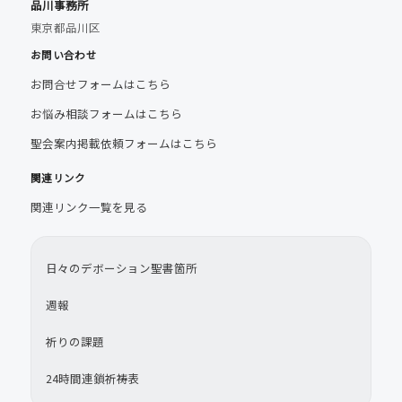
品川事務所
東京都品川区
お問い合わせ
お問合せフォームはこちら
お悩み相談フォームはこちら
聖会案内掲載依頼フォームはこちら
関連リンク
関連リンク一覧を見る
日々のデボーション聖書箇所
週報
祈りの課題
24時間連鎖祈祷表