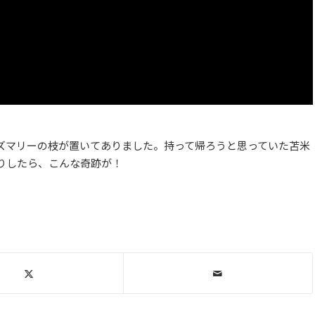
ズマリーの枝が置いてありました。持って帰ろうと思っていた苫米
りしたら、こんな奇跡が！