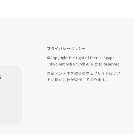
プライバシーポリシー
©Copyright The Light of Eternal Agape
Tokyo Antioch Church All Rights Reserved.
東京アンテオケ教会のウェブサイトはアス
所
トン株式会社が製作しております。