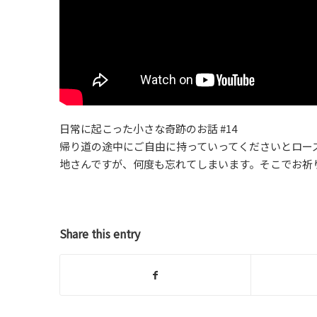
日常に起こった小さな奇跡のお話 #14
帰り道の途中にご自由に持っていってくださいとロー
地さんですが、何度も忘れてしまいます。そこでお祈
Share this entry