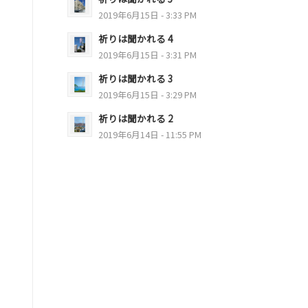
2019年6月15日 - 3:33 PM
祈りは聞かれる 4
2019年6月15日 - 3:31 PM
祈りは聞かれる 3
2019年6月15日 - 3:29 PM
祈りは聞かれる 2
2019年6月14日 - 11:55 PM