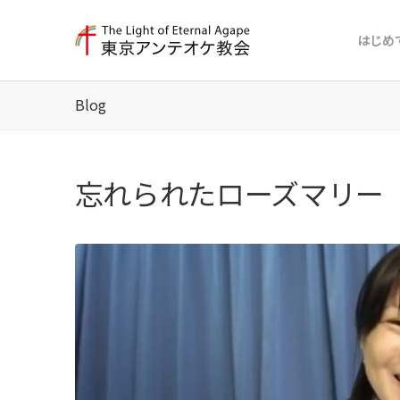
はじめ
Blog
忘れられたローズマリー