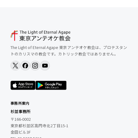
The Light of Eternal Agape 東京アンテオケ教会は、プロテスタン
トのカリスマの教会です。カトリック教会ではありません。
事務所案内
杉並事務所
〒166-0002
東京都杉並区高円寺北2丁目15-1
金田ビル3F