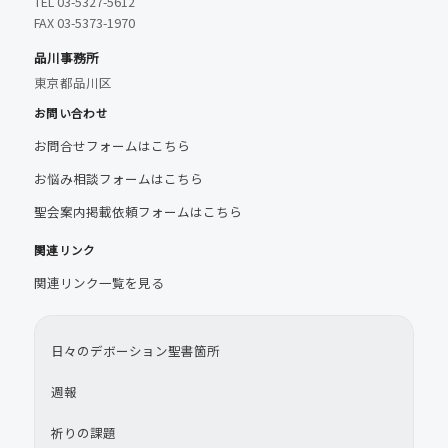
TEL 03-5327-5612
FAX 03-5373-1970
品川事務所
東京都品川区
お問い合わせ
お問合せフォームはこちら
お悩み相談フォームはこちら
聖会案内掲載依頼フォームはこちら
関連リンク
関連リンク一覧を見る
日々のデボーション聖書箇所
週報
祈りの課題