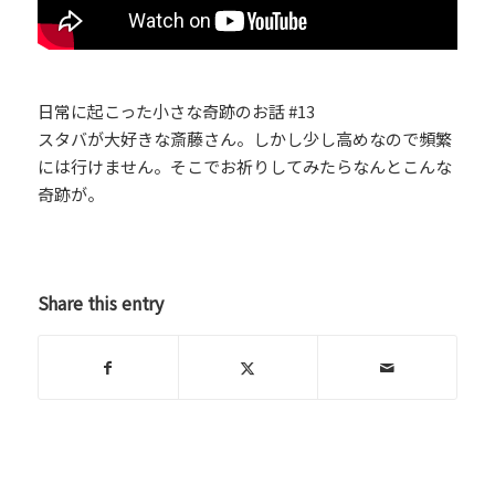
日常に起こった小さな奇跡のお話 #13
スタバが大好きな斎藤さん。しかし少し高めなので頻繁
には行けません。そこでお祈りしてみたらなんとこんな
奇跡が。
Share this entry