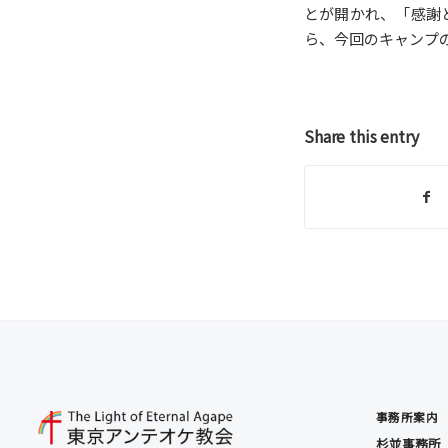
とが開かれ、「感謝
ら、今回のキャンプ
Share this entry
事務所案内
杉並事務所