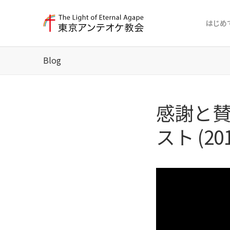
はじめ
Blog
感謝と賛
スト (201