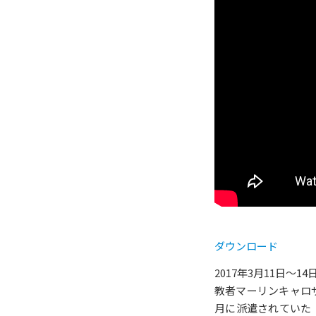
ダウンロード
2017年3月11日
教者マーリンキャロ
月に派遣されていた