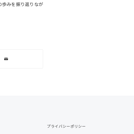
の歩みを振り返りなが
プライバシーポリシー