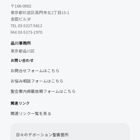
〒166-0002
東京都杉並区高円寺北2丁目15-1
金田ビル3F
TEL 03-5327-5612
FAX 03-5373-1970
品川事務所
東京都品川区
お問い合わせ
お問合せフォームはこちら
お悩み相談フォームはこちら
聖会案内掲載依頼フォームはこちら
関連リンク
関連リンク一覧を見る
日々のデボーション聖書箇所