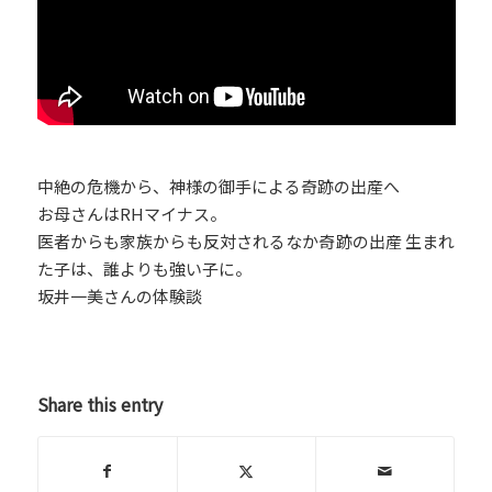
中絶の危機から、神様の御手による奇跡の出産へ
お母さんはRHマイナス。
医者からも家族からも反対されるなか奇跡の出産 生まれ
た子は、誰よりも強い子に。
坂井一美さんの体験談
Share this entry