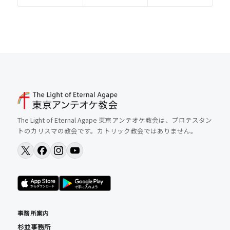
The Light of Eternal Agape 東京アンテオケ教会は、プロテスタン
トのカリスマの教会です。カトリック教会ではありません。
事務所案内
杉並事務所