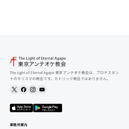
The Light of Eternal Agape 東京アンテオケ教会は、プロテスタン
トのカリスマの教会です。カトリック教会ではありません。
事務所案内