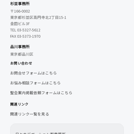
杉並事務所
〒166-0002
東京都杉並区高円寺北2丁目15-1
金田ビル3F
TEL 03-5327-5612
FAX 03-5373-1970
品川事務所
東京都品川区
お問い合わせ
お問合せフォームはこちら
お悩み相談フォームはこちら
聖会案内掲載依頼フォームはこちら
関連リンク
関連リンク一覧を見る