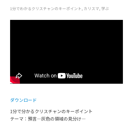
1分でわかるクリスチャンのキーポイント
,
カリスマ
,
学ぶ
ダウンロード
1分で分かるクリスチャンのキーポイント
テーマ：預言―灰色の領域の見分け―