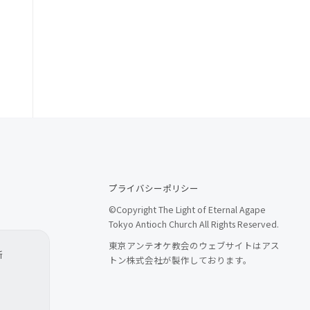
プライバシーポリシー
©Copyright The Light of Eternal Agape
Tokyo Antioch Church All Rights Reserved.
東京アンテオケ教会のウェブサイトはアス
所
トン株式会社が製作しております。