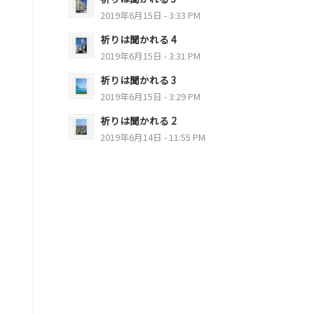
2019年6月15日 - 3:33 PM
祈りは聞かれる 4
2019年6月15日 - 3:31 PM
祈りは聞かれる 3
2019年6月15日 - 3:29 PM
祈りは聞かれる 2
2019年6月14日 - 11:55 PM