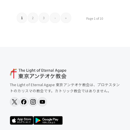
1
2
3
›
»
Page 1 of 10
The Light of Eternal Agape 東京アンテオケ教会は、プロテスタン
トのカリスマの教会です。カトリック教会ではありません。