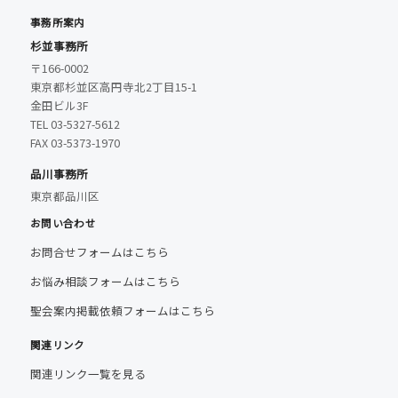
事務所案内
杉並事務所
〒166-0002
東京都杉並区高円寺北2丁目15-1
金田ビル3F
TEL 03-5327-5612
FAX 03-5373-1970
品川事務所
東京都品川区
お問い合わせ
お問合せフォームはこちら
お悩み相談フォームはこちら
聖会案内掲載依頼フォームはこちら
関連リンク
関連リンク一覧を見る