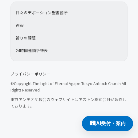
日々のデボーション聖書箇所
週報
祈りの課題
24時間連鎖祈祷表
プライバシーポリシー
©Copyright The Light of Eternal Agape Tokyo Antioch Church All
Rights Reserved.
東京アンテオケ教会のウェブサイトはアストン株式会社が製作し
ております。
AI受付・案内