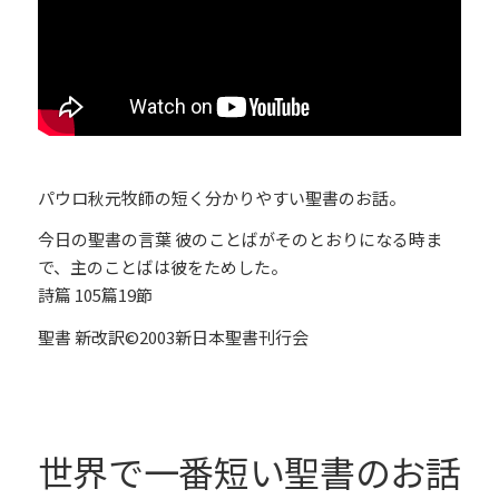
パウロ秋元牧師の短く分かりやすい聖書のお話。
今日の聖書の言葉 彼のことばがそのとおりになる時ま
で、主のことばは彼をためした。
詩篇 105篇19節
聖書 新改訳©2003新日本聖書刊行会
世界で一番短い聖書のお話