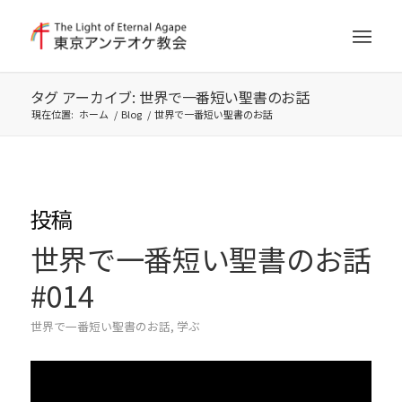
タグ アーカイブ: 世界で一番短い聖書のお話
現在位置:
ホーム
/
Blog
/
世界で一番短い聖書のお話
投稿
世界で一番短い聖書のお話
#014
世界で一番短い聖書のお話
,
学ぶ