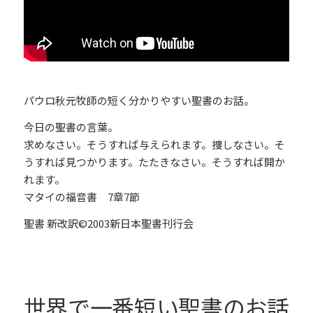
パウロ秋元牧師の短く分かりやすい聖書のお話。
今日の聖書の言葉。
求めなさい。そうすれば与えられます。捜しなさい。そ
うすれば見つかります。たたきなさい。そうすれば開か
れます。
マタイの福音書 7章7節
聖書 新改訳©2003新日本聖書刊行会
世界で一番短い聖書のお話