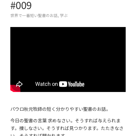
#009
世界で一番短い聖書のお話
,
学ぶ
パウロ秋元牧師の短く分かりやすい聖書のお話。
今日の聖書の言葉 求めなさい。そうすれば与えられま
す。捜しなさい。そうすれば見つかります。たたきなさ
い。そうすれば開かれます。