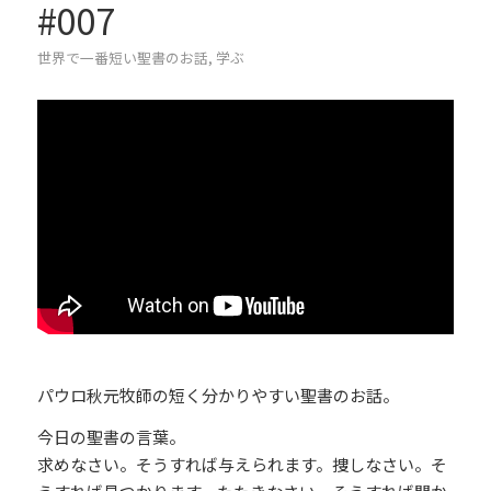
#007
世界で一番短い聖書のお話
,
学ぶ
パウロ秋元牧師の短く分かりやすい聖書のお話。
今日の聖書の言葉。
求めなさい。そうすれば与えられます。捜しなさい。そ