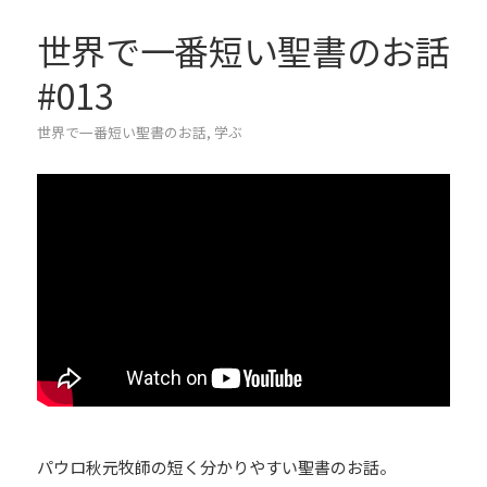
世界で一番短い聖書のお話
#013
世界で一番短い聖書のお話
,
学ぶ
パウロ秋元牧師の短く分かりやすい聖書のお話。