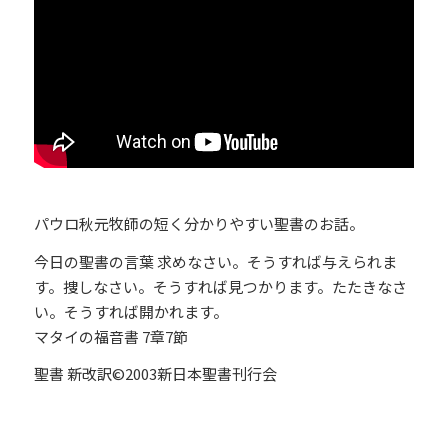
パウロ秋元牧師の短く分かりやすい聖書のお話。
今日の聖書の言葉 求めなさい。そうすれば与えられま
す。捜しなさい。そうすれば見つかります。たたきなさ
い。そうすれば開かれます。
マタイの福音書 7章7節
聖書 新改訳©2003新日本聖書刊行会