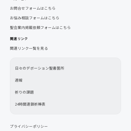
お問合せフォームはこちら
お悩み相談フォームはこちら
聖会案内掲載依頼フォームはこちら
関連リンク
関連リンク一覧を見る
日々のデボーション聖書箇所
週報
祈りの課題
24時間連鎖祈祷表
プライバシーポリシー