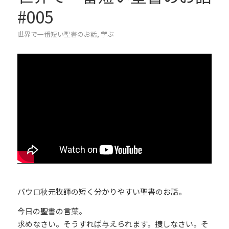
#005
世界で一番短い聖書のお話
,
学ぶ
パウロ秋元牧師の短く分かりやすい聖書のお話。
今日の聖書の言葉。
求めなさい。そうすれば与えられます。捜しなさい。そ