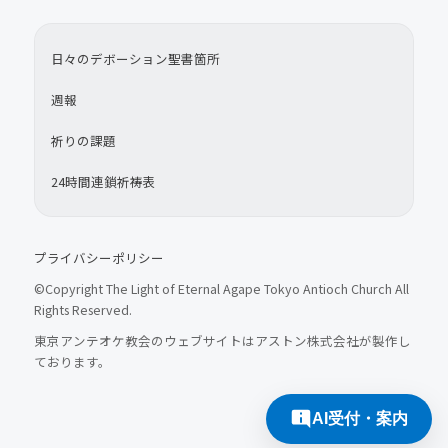
日々のデボーション聖書箇所
週報
祈りの課題
24時間連鎖祈祷表
プライバシーポリシー
©Copyright The Light of Eternal Agape Tokyo Antioch Church All
Rights Reserved.
東京アンテオケ教会のウェブサイトはアストン株式会社が製作し
ております。
AI受付・案内