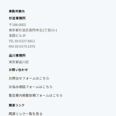
事務所案内
杉並事務所
〒166-0002
東京都杉並区高円寺北2丁目15-1
金田ビル3F
TEL 03-5327-5612
FAX 03-5373-1970
品川事務所
東京都品川区
お問い合わせ
お問合せフォームはこちら
お悩み相談フォームはこちら
聖会案内掲載依頼フォームはこちら
関連リンク
関連リンク一覧を見る