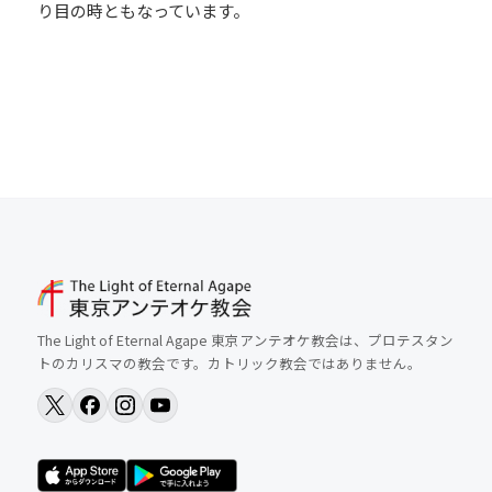
り目の時ともなっています。
The Light of Eternal Agape 東京アンテオケ教会は、プロテスタン
トのカリスマの教会です。カトリック教会ではありません。