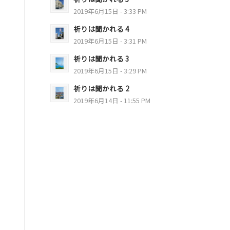
2019年6月15日 - 3:33 PM
祈りは聞かれる 4
2019年6月15日 - 3:31 PM
祈りは聞かれる 3
2019年6月15日 - 3:29 PM
祈りは聞かれる 2
2019年6月14日 - 11:55 PM